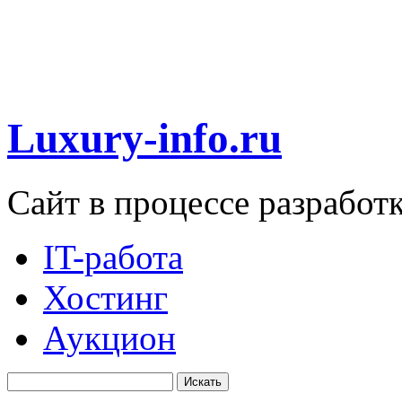
Luxury-info.ru
Сайт в процессе разработ
IT-работа
Хостинг
Аукцион