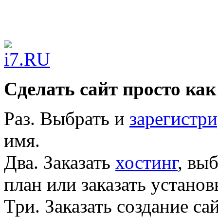
Сделать сайт просто как
Раз.
Выбрать и
зарегистри
имя.
Два.
Заказать
хостинг
, вы
план или заказать устано
Три.
Заказать создание са