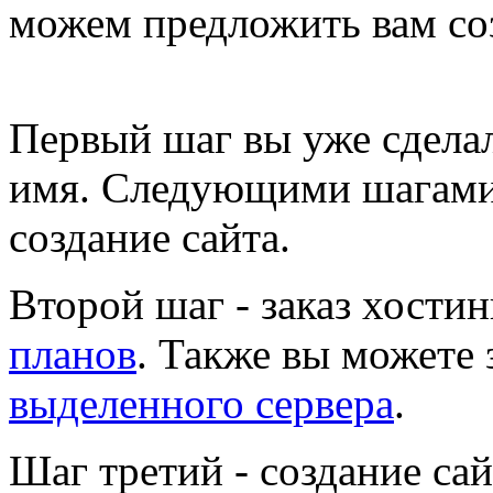
можем предложить вам со
Первый шаг
вы уже сделал
имя. Следующими шагами
создание сайта.
Второй шаг
- заказ хости
планов
. Также вы можете 
выделенного сервера
.
Шаг третий
- создание сай