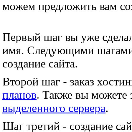
можем предложить вам со
Первый шаг
вы уже сделал
имя. Следующими шагами
создание сайта.
Второй шаг
- заказ хости
планов
. Также вы можете 
выделенного сервера
.
Шаг третий
- создание сай