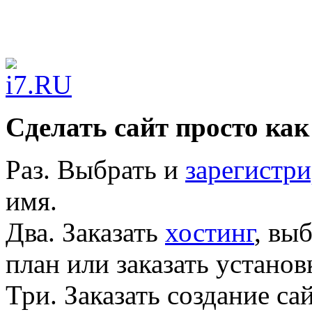
Сделать сайт просто как
Раз.
Выбрать и
зарегистри
имя.
Два.
Заказать
хостинг
, вы
план или заказать устано
Три.
Заказать создание са