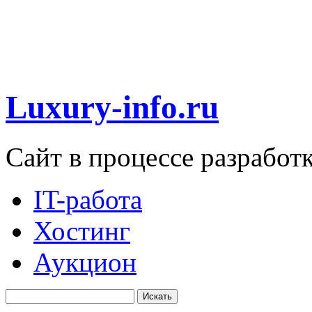
Luxury-info.ru
Сайт в процессе разработ
IT-работа
Хостинг
Аукцион