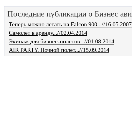
Последние публикации о Бизнес ави
Теперь можно летать на Falcon 900...//16.05.2007
Самолет в аренду...//02.04.2014
Экипаж для бизнес-полетов...//01.08.2014
AIR PARTY. Ночной полет...//15.09.2014