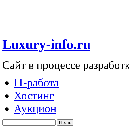
Luxury-info.ru
Сайт в процессе разработ
IT-работа
Хостинг
Аукцион