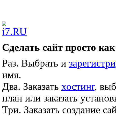
Сделать сайт просто как
Раз.
Выбрать и
зарегистри
имя.
Два.
Заказать
хостинг
, вы
план или заказать устано
Три.
Заказать создание са