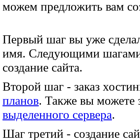
можем предложить вам со
Первый шаг
вы уже сделал
имя. Следующими шагами
создание сайта.
Второй шаг
- заказ хости
планов
. Также вы можете 
выделенного сервера
.
Шаг третий
- создание сай