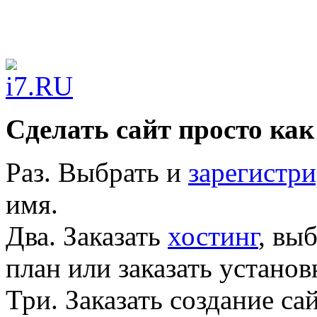
Сделать сайт просто как
Раз.
Выбрать и
зарегистри
имя.
Два.
Заказать
хостинг
, вы
план или заказать устано
Три.
Заказать создание са