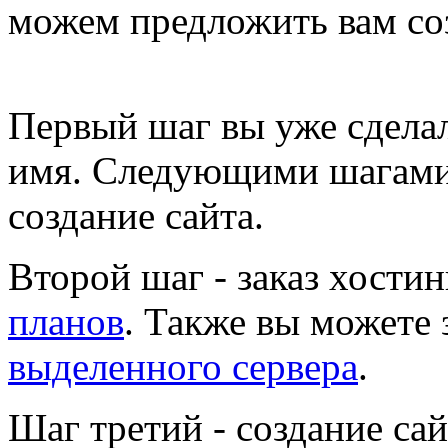
можем предложить вам со
Первый шаг
вы уже сделал
имя. Следующими шагами
создание сайта.
Второй шаг
- заказ хости
планов
. Также вы можете 
выделенного сервера
.
Шаг третий
- создание сай