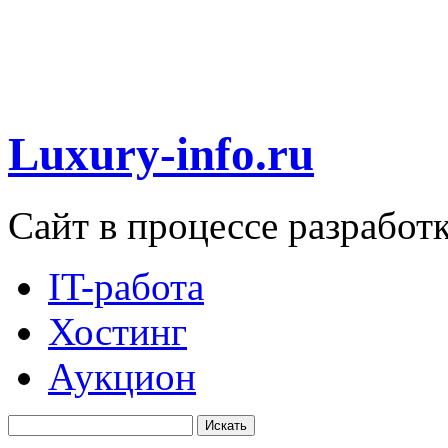
Luxury-info.ru
Сайт в процессе разработ
IT-работа
Хостинг
Аукцион