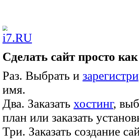
Сделать сайт просто как
Раз.
Выбрать и
зарегистри
имя.
Два.
Заказать
хостинг
, вы
план или заказать устано
Три.
Заказать создание са