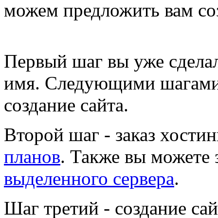
можем предложить вам со
Первый шаг
вы уже сделал
имя. Следующими шагами
создание сайта.
Второй шаг
- заказ хости
планов
. Также вы можете 
выделенного сервера
.
Шаг третий
- создание сай