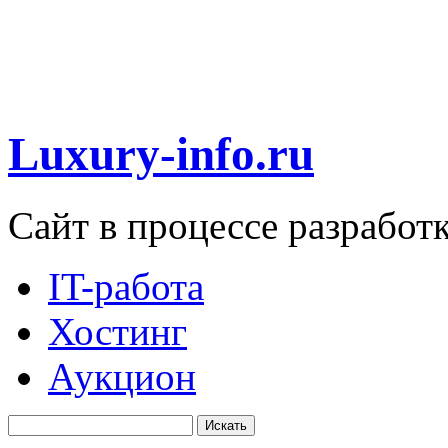
Luxury-info.ru
Сайт в процессе разработ
IT-работа
Хостинг
Аукцион