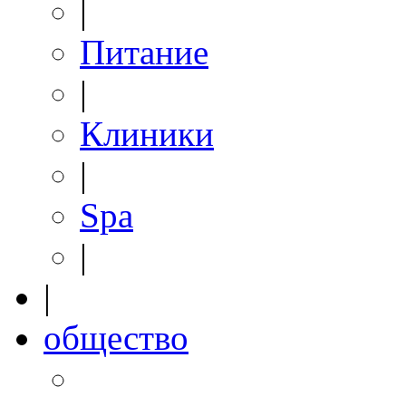
|
Питание
|
Клиники
|
Spa
|
|
общество