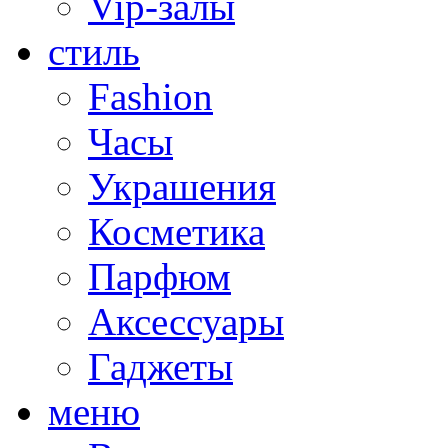
Vip-залы
стиль
Fashion
Часы
Украшения
Косметика
Парфюм
Аксессуары
Гаджеты
меню