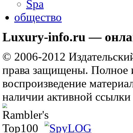
Spa
общество
Luxury-info.ru — онл
© 2006-2012 Издательски
права защищены. Полное 
воспроизведение материал
наличии активной ссылки 