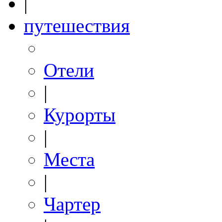
|
путешествия
Отели
|
Курорты
|
Места
|
Чартер