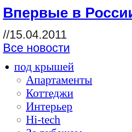
Впервые в России
//15.04.2011
Все новости
под крышей
Апартаменты
Коттеджи
Интерьер
Hi-tech