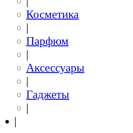
|
Косметика
|
Парфюм
|
Аксессуары
|
Гаджеты
|
|