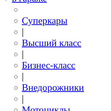
Суперкары
|
Высший класс
|
Бизнес-класс
|
Внедорожники
|
Мотоциклы