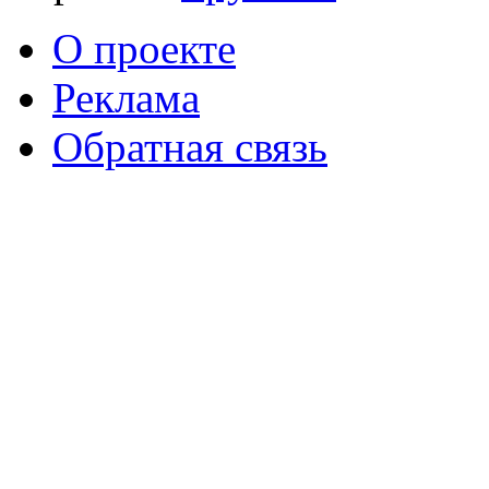
О проекте
Реклама
Обратная связь