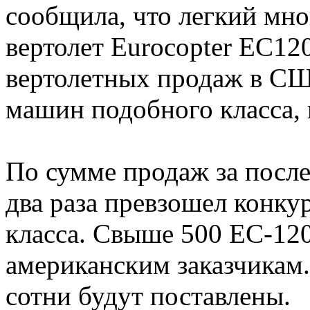
сообщила, что легкий мн
вертолет Eurocopter EC12
вертолетных продаж в С
машин подобного класса, п
По сумме продаж за после
два раза превзошел конку
класса. Свыше 500 ЕС-12
американским заказчикам.
сотни будут поставлены.