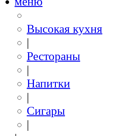
меню
Высокая кухня
|
Рестораны
|
Напитки
|
Сигары
|