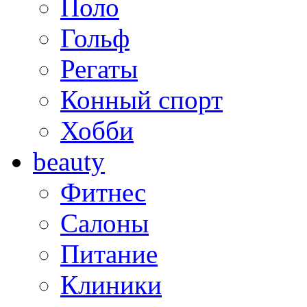
Поло
Гольф
Регаты
Конный спорт
Хобби
beauty
Фитнес
Салоны
Питание
Клиники