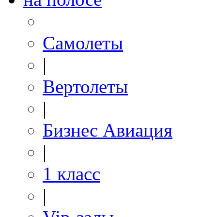
Самолеты
|
Вертолеты
|
Бизнес Авиация
|
1 класс
|