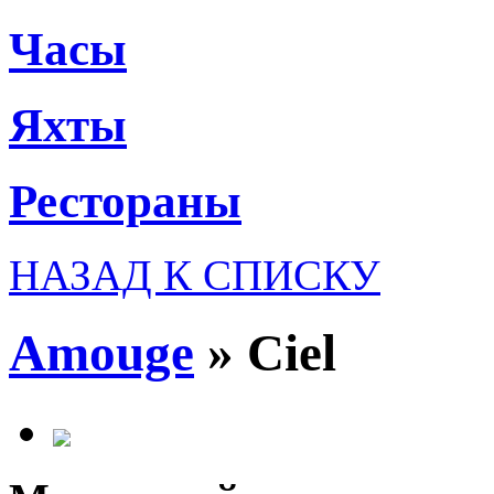
Часы
Яхты
Рестораны
НАЗАД К СПИСКУ
Amouge
»
Ciel