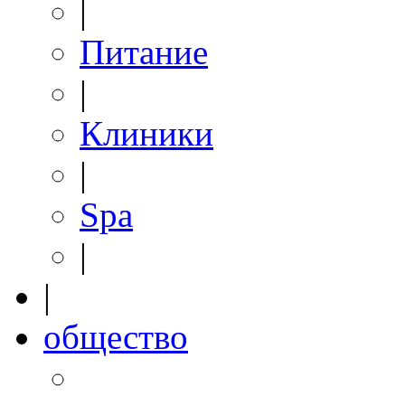
|
Питание
|
Клиники
|
Spa
|
|
общество