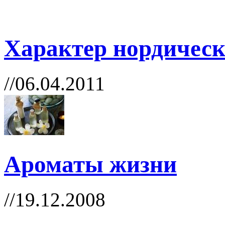
Характер нордичес
//06.04.2011
Ароматы жизни
//19.12.2008