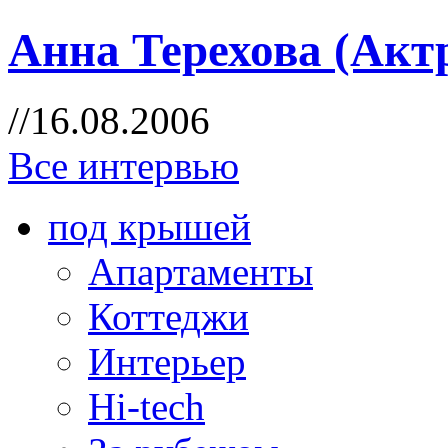
Анна Терехова (Акт
//16.08.2006
Все интервью
под крышей
Апартаменты
Коттеджи
Интерьер
Hi-tech