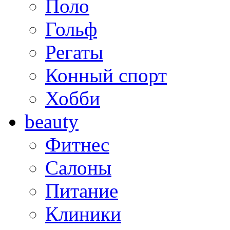
Поло
Гольф
Регаты
Конный спорт
Хобби
beauty
Фитнес
Салоны
Питание
Клиники