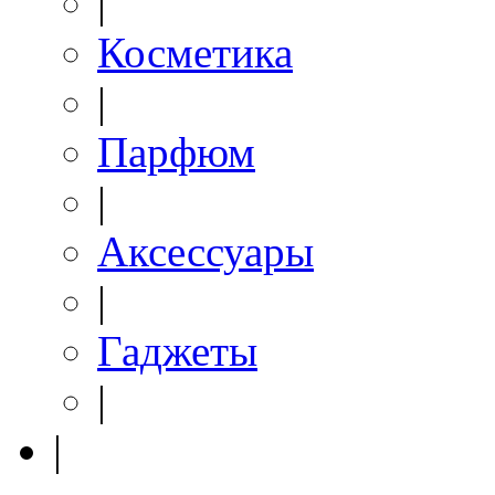
|
Косметика
|
Парфюм
|
Аксессуары
|
Гаджеты
|
|