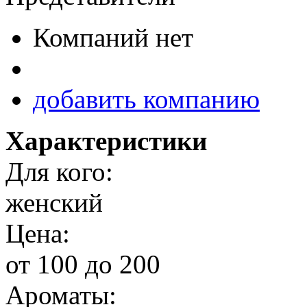
Компаний нет
добавить компанию
Характеристики
Для кого:
женский
Цена:
от 100 до 200
Ароматы: