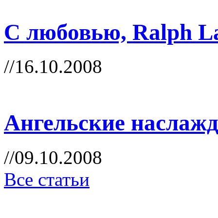
С любовью, Ralph L
//16.10.2008
Ангельские наслажд
//09.10.2008
Все статьи