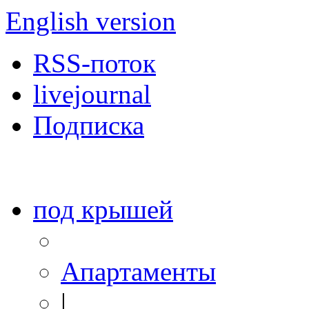
English version
RSS-поток
livejournal
Подписка
под крышей
Апартаменты
|