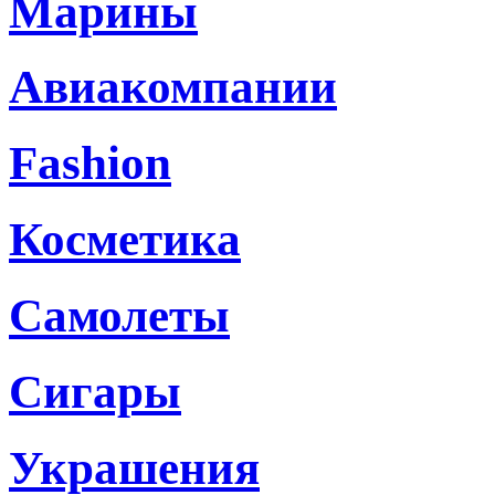
Марины
Авиакомпании
Fashion
Косметика
Самолеты
Сигары
Украшения