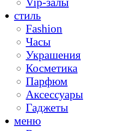
Vip-залы
стиль
Fashion
Часы
Украшения
Косметика
Парфюм
Аксессуары
Гаджеты
меню