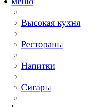
меню
Высокая кухня
|
Рестораны
|
Напитки
|
Сигары
|