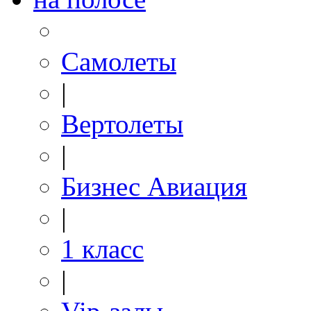
Самолеты
|
Вертолеты
|
Бизнес Авиация
|
1 класс
|