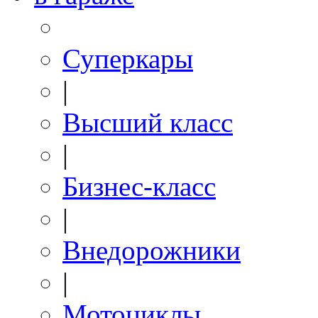
Суперкары
|
Высший класс
|
Бизнес-класс
|
Внедорожники
|
Мотоциклы