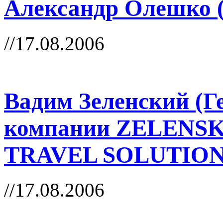
Александр Олешко 
//17.08.2006
Вадим Зеленский (Г
компании ZELENS
TRAVEL SOLUTION
//17.08.2006