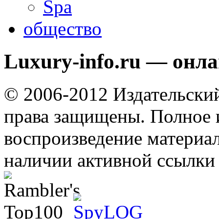
Spa
общество
Luxury-info.ru — онл
© 2006-2012 Издательски
права защищены. Полное 
воспроизведение материал
наличии активной ссылки 