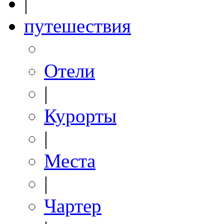
|
путешествия
Отели
|
Курорты
|
Места
|
Чартер