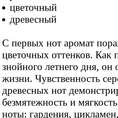
цветочный
древесный
С первых нот аромат пора
цветочных оттенков. Как 
знойного летнего дня, он 
жизни. Чувственность сер
древесных нот демонстр
безмятежность и мягкость
ноты: гардения, цикламен