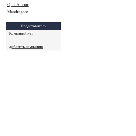
Quel Amour
Mandragore
Представители
Компаний нет
добавить компанию