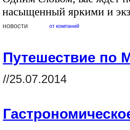
насыщенный яркими и эк
новости
от компаний
Путешествие по 
//25.07.2014
Гастрономическое