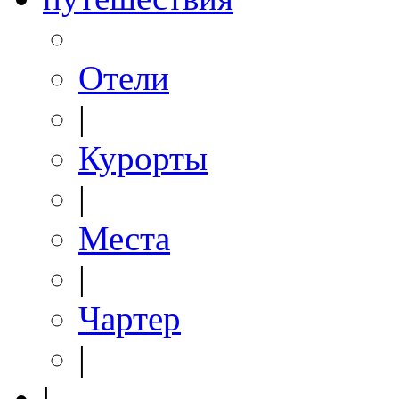
Отели
|
Курорты
|
Места
|
Чартер
|
|