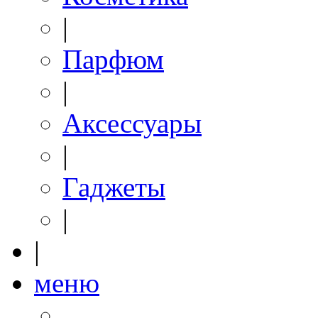
|
Парфюм
|
Аксессуары
|
Гаджеты
|
|
меню