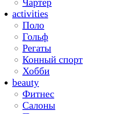
Чартер
activities
Поло
Гольф
Регаты
Конный спорт
Хобби
beauty
Фитнес
Салоны