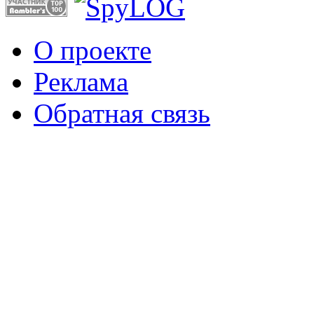
О проекте
Реклама
Обратная связь