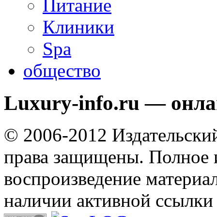
Питание
Клиники
Spa
общество
Luxury-info.ru — онл
© 2006-2012 Издательски
права защищены. Полное 
воспроизведение материал
наличии активной ссылки 