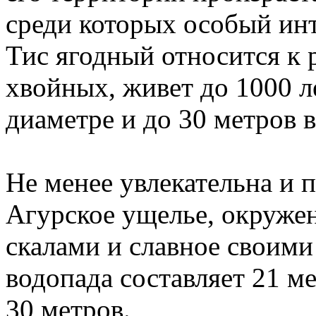
среди которых особый инт
Тис ягодный относится к 
хвойных, живет до 1000 ле
диаметре и до 30 метров в
Не менее увлекательна и 
Агурское ущелье, окруже
скалами и славное своими
водопада составляет 21 ме
30 метров.