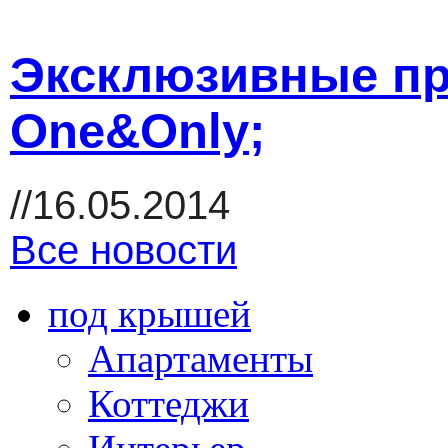
Эксклюзивные пр
One&Only;
//16.05.2014
Все новости
под крышей
Апартаменты
Коттеджи