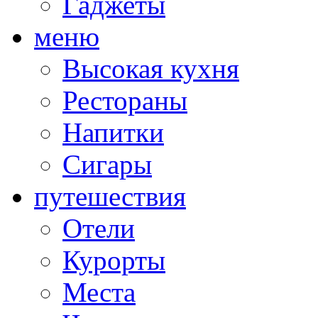
Гаджеты
меню
Высокая кухня
Рестораны
Напитки
Сигары
путешествия
Отели
Курорты
Места