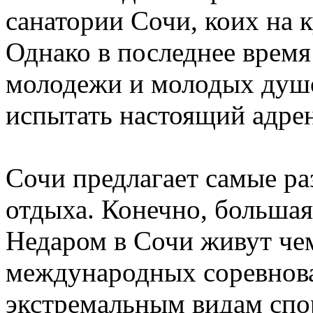
санатории Сочи, коих на 
Однако в последнее время
молодежи и молодых душо
испытать настоящий адре
Сочи предлагает самые ра
отдыха. Конечно, большая 
Недаром в Сочи живут че
международных соревнов
экстремальным видам спо