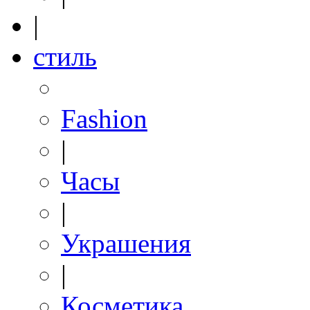
|
стиль
Fashion
|
Часы
|
Украшения
|
Косметика