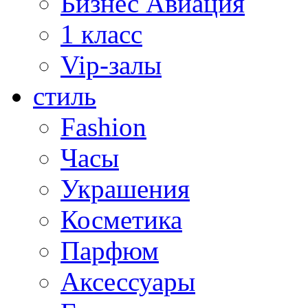
Бизнес Авиация
1 класс
Vip-залы
стиль
Fashion
Часы
Украшения
Косметика
Парфюм
Аксессуары