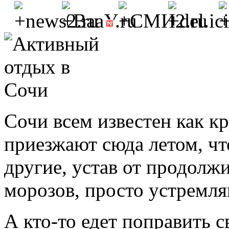
Сочи всем известен как 
приезжают сюда летом, чт
другие, устав от продолж
морозов, просто устремля
А кто-то едет поправить с