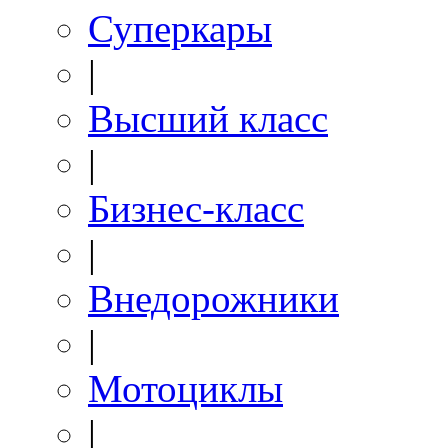
Суперкары
|
Высший класс
|
Бизнес-класс
|
Внедорожники
|
Мотоциклы
|