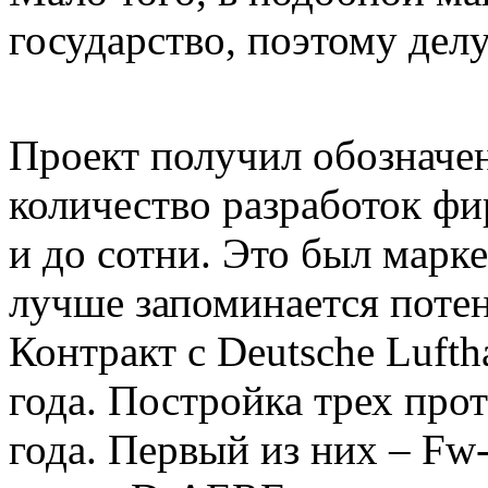
государство, поэтому делу
Проект получил обозначен
количество разработок фи
и до сотни. Это был марк
лучше запоминается поте
Контракт с Deutsche Luft
года. Постройка трех прот
года. Первый из них – Fw