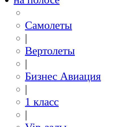
Самолеты
|
Вертолеты
|
Бизнес Авиация
|
1 класс
|