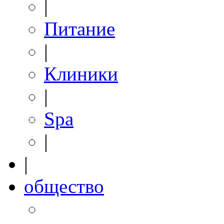
|
Питание
|
Клиники
|
Spa
|
|
общество