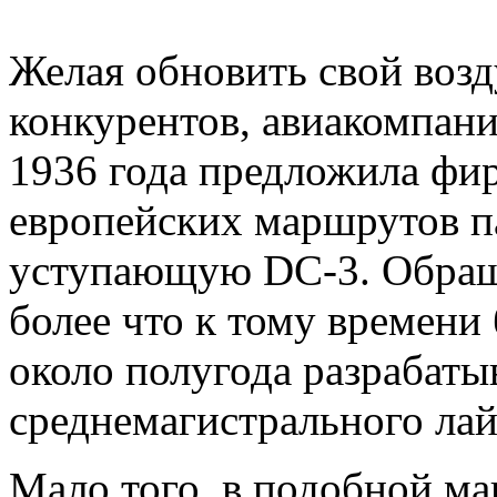
Желая обновить свой возд
конкурентов, авиакомпани
1936 года предложила фир
европейских маршрутов п
уступающую DC-3. Обращ
более что к тому времени
около полугода разрабаты
среднемагистрального лай
Мало того, в подобной м