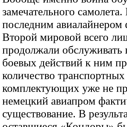
замечательного самолета.
последним авиалайнером 
Второй мировой всего ли
продолжали обслуживать 
боевых действий к ним п
количество транспортных
комплектующих уже не пр
немецкий авиапром факти
существование. В результа
оставшиеся «Кондоры» бы