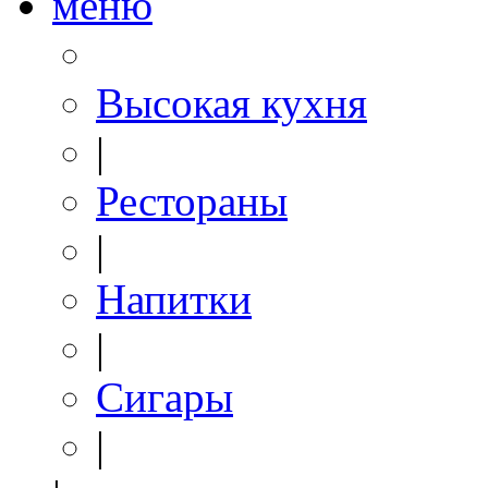
меню
Высокая кухня
|
Рестораны
|
Напитки
|
Сигары
|