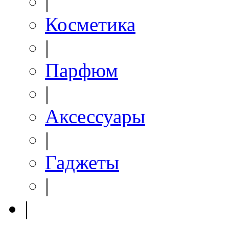
|
Косметика
|
Парфюм
|
Аксессуары
|
Гаджеты
|
|