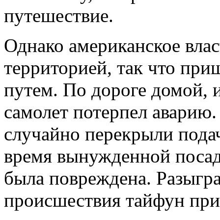
путешествие.
Однако американское влас
территорией, так что при
путем. По дороге домой, 
самолет потерпел аварию
случайно перекрыли подач
время вынужденной посад
была повреждена. Разыгр
происшествия тайфун прив