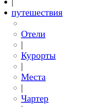
|
путешествия
Отели
|
Курорты
|
Места
|
Чартер