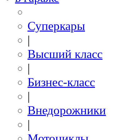
Суперкары
|
Высший класс
|
Бизнес-класс
|
Внедорожники
|
Мотоциклы