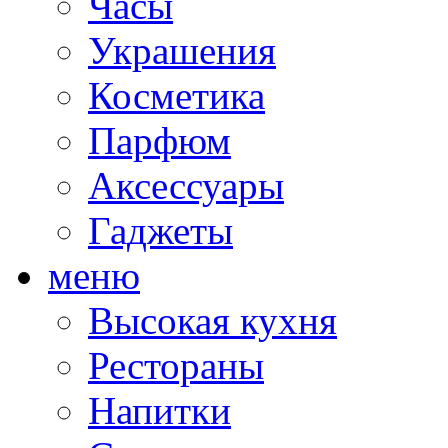
Часы
Украшения
Косметика
Парфюм
Аксессуары
Гаджеты
меню
Высокая кухня
Рестораны
Напитки