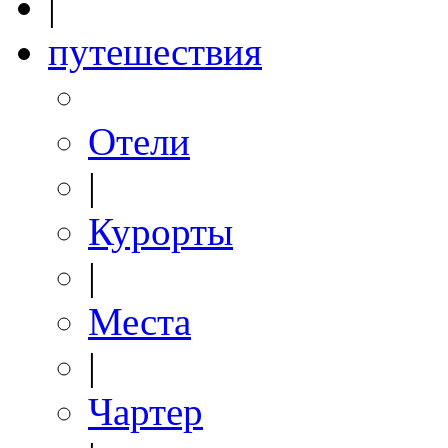
|
путешествия
Отели
|
Курорты
|
Места
|
Чартер