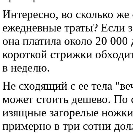
Интересно, во сколько же
ежедневные траты? Если з
она платила около 20 000
короткой стрижки обходи
в неделю.
Не сходящий с ее тела "в
может стоить дешево. По
изящные загорелые ножки
примерно в три сотни дол