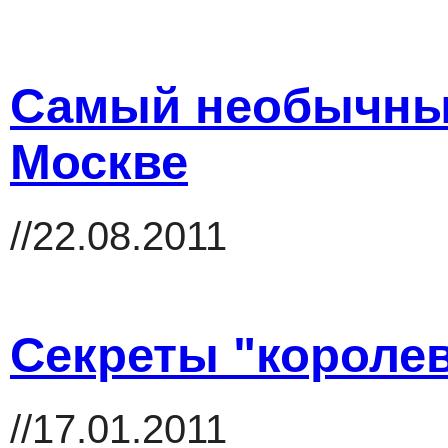
Самый необычный
Москве
//22.08.2011
Секреты "королев
//17.01.2011