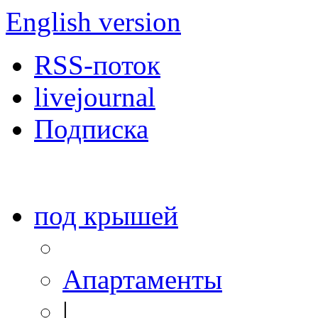
English version
RSS-поток
livejournal
Подписка
под крышей
Апартаменты
|