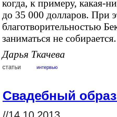
когда, к примеру, какая-н
до 35 000 долларов. При 
благотворительностью Бек
заниматься не собирается.
Дарья Ткачева
статьи
интервью
Свадебный образ 
//14.10.2013