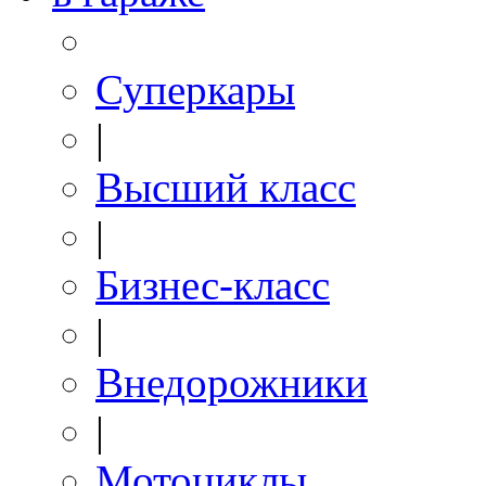
Суперкары
|
Высший класс
|
Бизнес-класс
|
Внедорожники
|
Мотоциклы