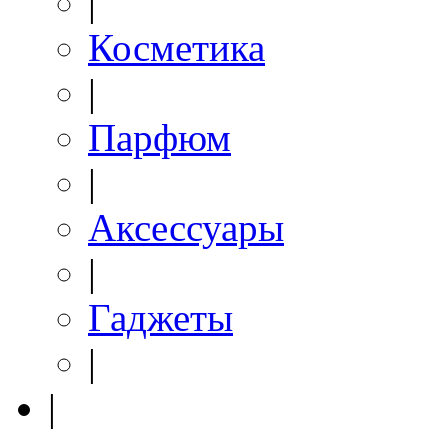
|
Косметика
|
Парфюм
|
Аксессуары
|
Гаджеты
|
|