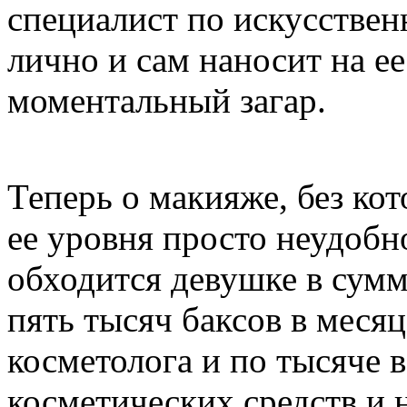
специалист по искусствен
лично и сам наносит на е
моментальный загар.
Теперь о макияже, без кот
ее уровня просто неудобно
обходится девушке в сумм
пять тысяч баксов в месяц
косметолога и по тысяче 
косметических средств и 