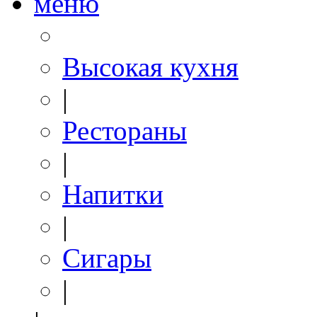
меню
Высокая кухня
|
Рестораны
|
Напитки
|
Сигары
|