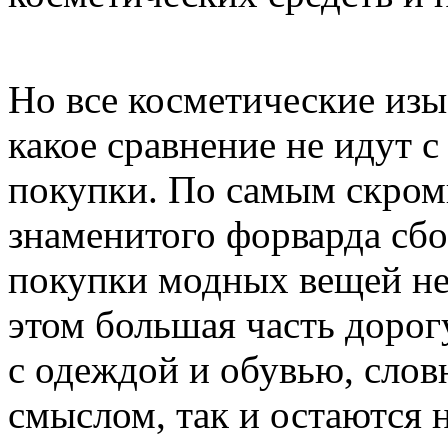
Но все косметические изы
какое сравнение не идут 
покупки. По самым скром
знаменитого форварда сбо
покупки модных вещей не 
этом большая часть доро
с одеждой и обувью, слов
смыслом, так и остаются 