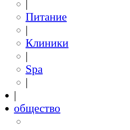
|
Питание
|
Клиники
|
Spa
|
|
общество