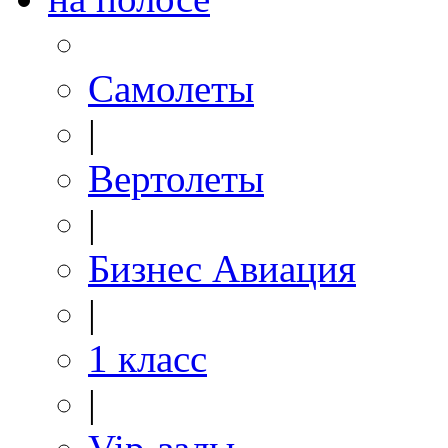
Самолеты
|
Вертолеты
|
Бизнес Авиация
|
1 класс
|