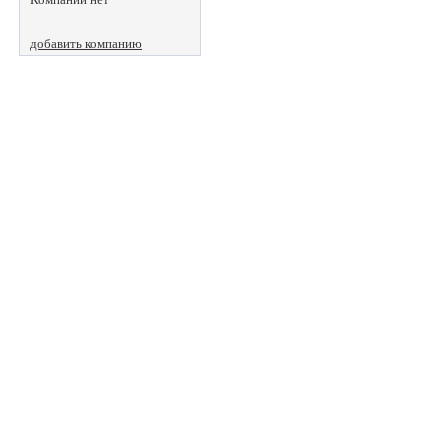
добавить компанию