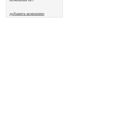
добавить компанию