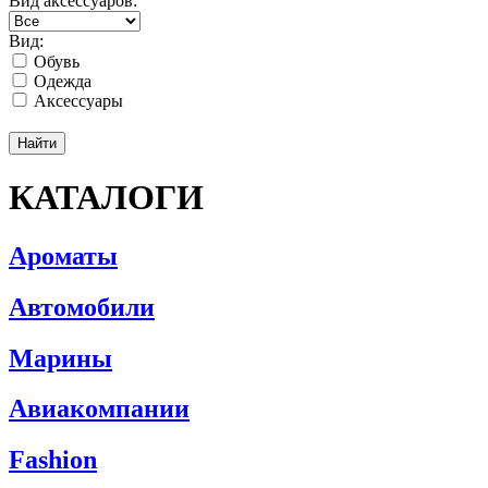
Вид аксессуаров:
Вид:
Обувь
Одежда
Аксессуары
КАТАЛОГИ
Ароматы
Автомобили
Марины
Авиакомпании
Fashion