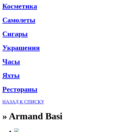
Косметика
Самолеты
Сигары
Украшения
Часы
Яхты
Рестораны
НАЗАД К СПИСКУ
»
Armand Basi