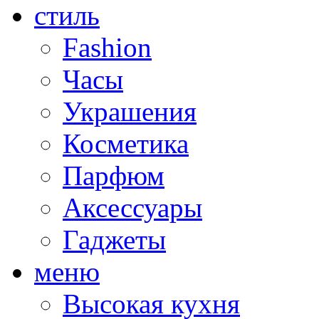
стиль
Fashion
Часы
Украшения
Косметика
Парфюм
Аксессуары
Гаджеты
меню
Высокая кухня