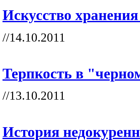
Искусство хранения
//14.10.2011
Терпкость в "черно
//13.10.2011
История недокуренн