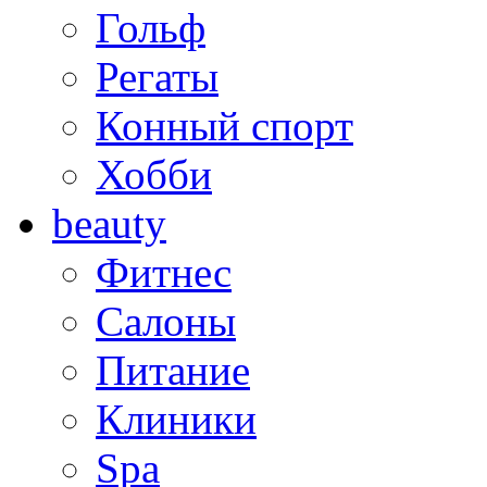
Гольф
Регаты
Конный спорт
Хобби
beauty
Фитнес
Салоны
Питание
Клиники
Spa