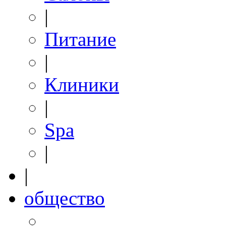
|
Питание
|
Клиники
|
Spa
|
|
общество