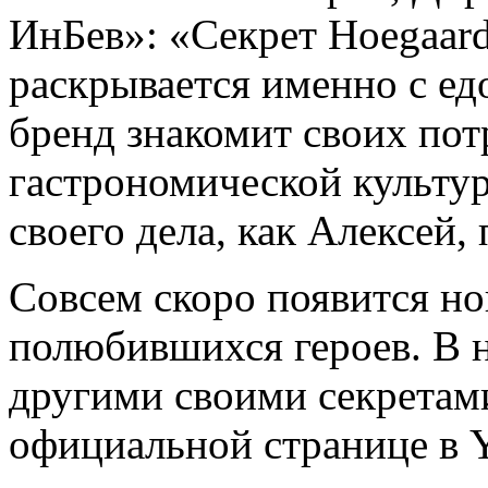
ИнБев»: «Секрет Hoegaarde
раскрывается именно с едо
бренд знакомит своих пот
гастрономической культур
своего дела, как Алексей,
Совсем скоро появится но
полюбившихся героев. В 
другими своими секретами
официальной странице в 