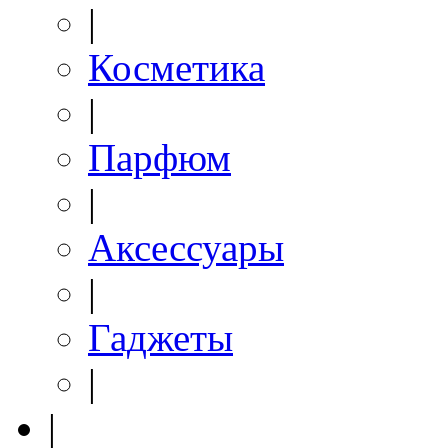
|
Косметика
|
Парфюм
|
Аксессуары
|
Гаджеты
|
|