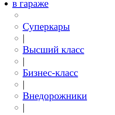
в гараже
Суперкары
|
Высший класс
|
Бизнес-класс
|
Внедорожники
|