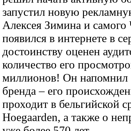
запустил новую рекламну
Алексея Зимина и самого
появился в интернете в се
достоинству оценен ауди
количество его просмотро
миллионов! Он напомнил 
бренда – его происхожден
проходит в бельгийской с
Hoegaarden, а также о не
уже более 570 лет.