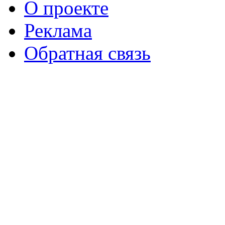
О проекте
Реклама
Обратная связь