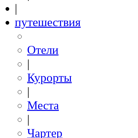
|
путешествия
Отели
|
Курорты
|
Места
|
Чартер