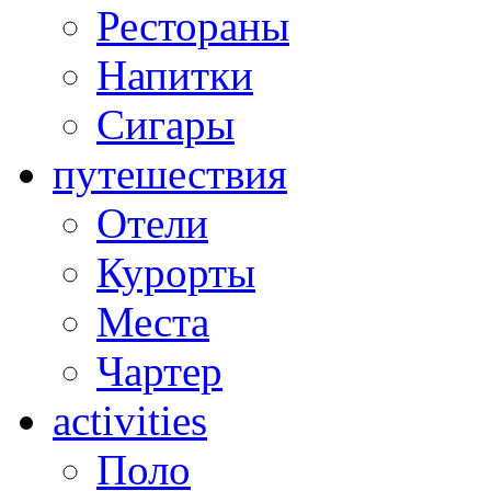
Рестораны
Напитки
Сигары
путешествия
Отели
Курорты
Места
Чартер
activities
Поло