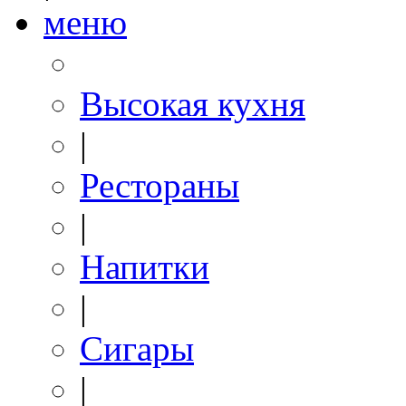
меню
Высокая кухня
|
Рестораны
|
Напитки
|
Сигары
|