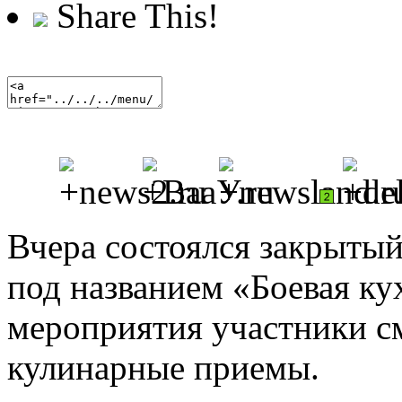
Share This!
Вчера состоялся закрытый
под названием «Боевая ку
мероприятия участники с
кулинарные приемы.