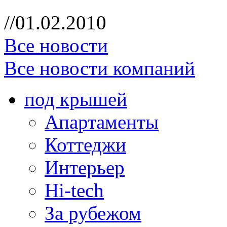
//01.02.2010
Все новости
Все новости компаний
под крышей
Апартаменты
Коттеджи
Интерьер
Hi-tech
За рубежом