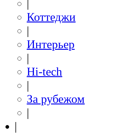
|
Коттеджи
|
Интерьер
|
Hi-tech
|
За рубежом
|
|