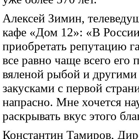
Алексей Зимин, телеведу
кафе «Дом 12»: «В России
приобретать репутацию г
все равно чаще всего его
вяленой рыбой и другими
закусками с первой стра
напрасно. Мне хочется н
раскрывать вкус этого бла
Константин Тамиров, Дир