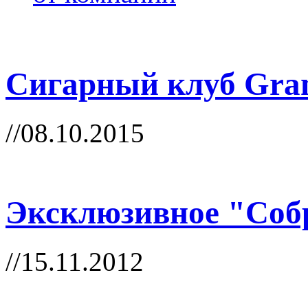
Сигарный клуб Grand
//08.10.2015
Эксклюзивное "Соб
//15.11.2012