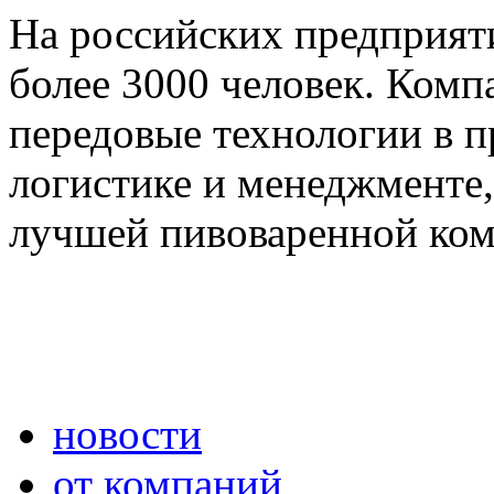
На российских предприят
более 3000 человек. Комп
передовые технологии в п
логистике и менеджменте,
лучшей пивоваренной ком
новости
от компаний