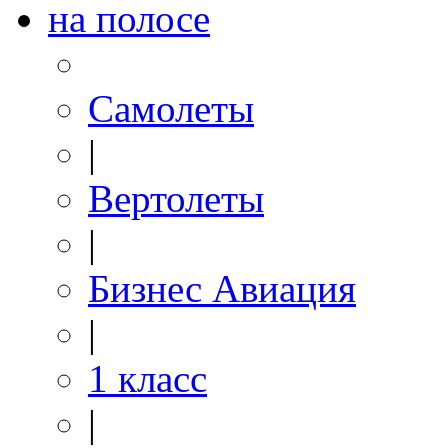
на полосе
Самолеты
|
Вертолеты
|
Бизнес Авиация
|
1 класс
|