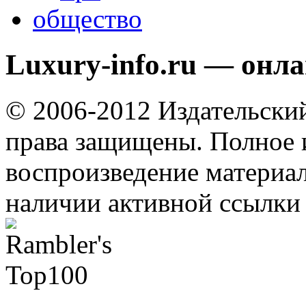
общество
Luxury-info.ru — онл
© 2006-2012 Издательски
права защищены. Полное 
воспроизведение материал
наличии активной ссылки 