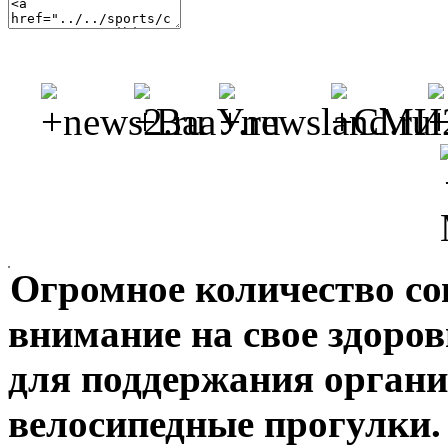
Огромное количество с
внимание на свое здоро
для поддержания органи
велосипедные прогулки.