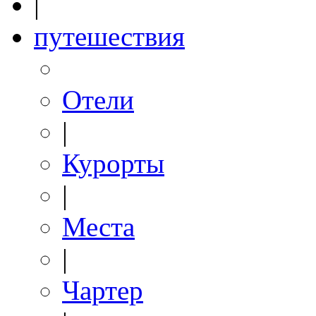
|
путешествия
Отели
|
Курорты
|
Места
|
Чартер