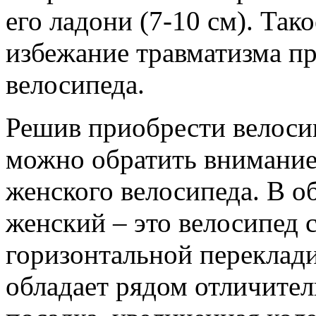
его ладони (7-10 см). Так
избежание травматизма пр
велосипеда.
Решив приобрести велоси
можно обратить внимание
женского велосипеда. В о
женский – это велосипед 
горизонтальной переклад
обладает рядом отличител