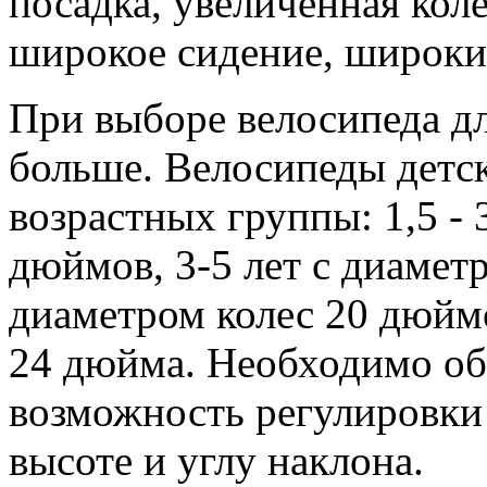
посадка, увеличенная коле
широкое сидение, широки
При выборе велосипеда дл
больше. Велосипеды детск
возрастных группы: 1,5 - 
дюймов, 3-5 лет с диаметр
диаметром колес 20 дюйм
24 дюйма. Необходимо об
возможность регулировки 
высоте и углу наклона.