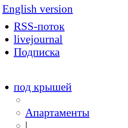
English version
RSS-поток
livejournal
Подписка
под крышей
Апартаменты
|