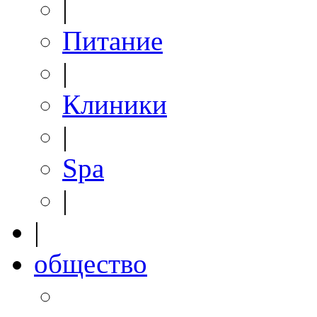
|
Питание
|
Клиники
|
Spa
|
|
общество