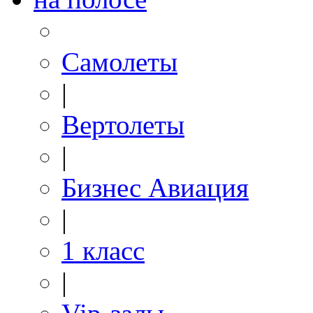
Самолеты
|
Вертолеты
|
Бизнес Авиация
|
1 класс
|