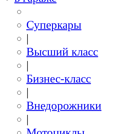
Суперкары
|
Высший класс
|
Бизнес-класс
|
Внедорожники
|
Мотоциклы