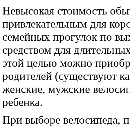
Невысокая стоимость обыч
привлекательным для коро
семейных прогулок по вы
средством для длительных
этой целью можно приобр
родителей (существуют ка
женские, мужские велосип
ребенка.
При выборе велосипеда, 