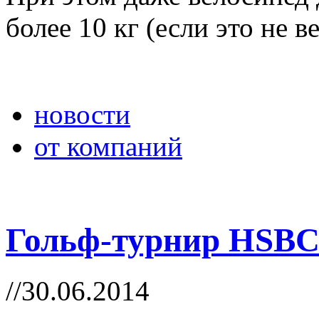
более 10 кг (если это не в
новости
от компаний
Гольф-турнир HSBC
//30.06.2014