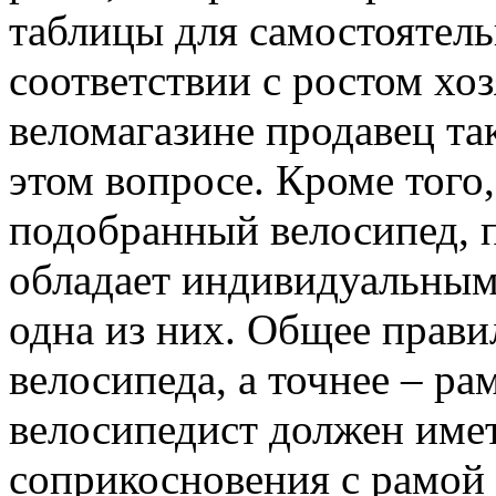
таблицы для самостоятель
соответствии с ростом хо
веломагазине продавец та
этом вопросе. Кроме того
подобранный велосипед, 
обладает индивидуальным
одна из них. Общее прави
велосипеда, а точнее – ра
велосипедист должен име
соприкосновения с рамой