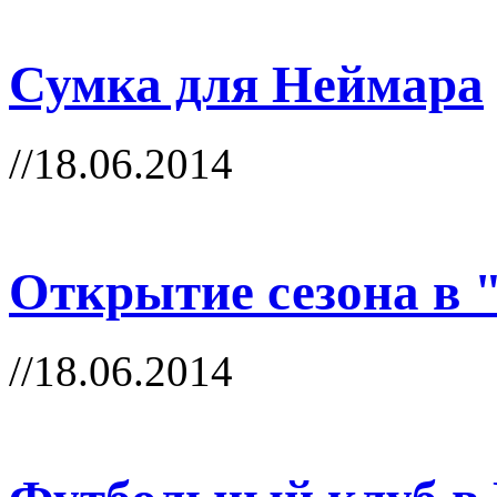
Сумка для Неймара
//18.06.2014
Открытие сезона в 
//18.06.2014