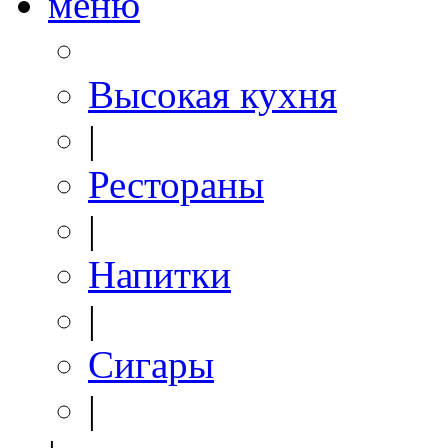
меню
Высокая кухня
|
Рестораны
|
Напитки
|
Сигары
|