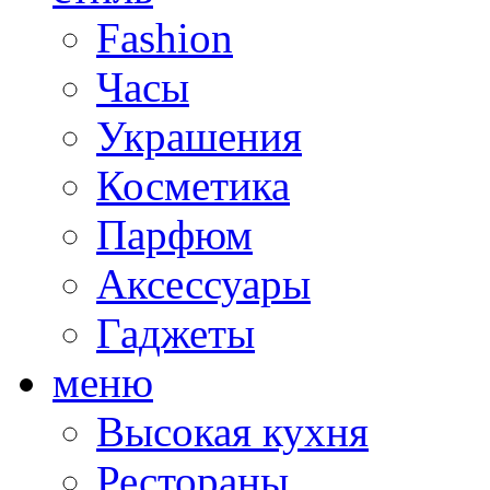
Fashion
Часы
Украшения
Косметика
Парфюм
Аксессуары
Гаджеты
меню
Высокая кухня
Рестораны