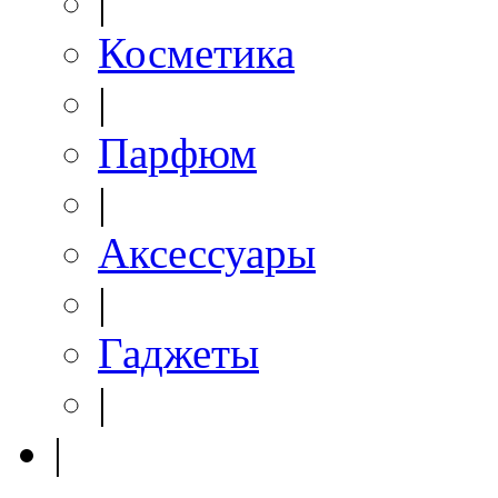
|
Косметика
|
Парфюм
|
Аксессуары
|
Гаджеты
|
|