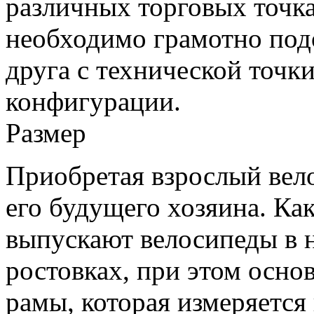
различных торговых точка
необходимо грамотно под
друга с технической точки
конфигурации.
Размер
Приобретая взрослый вело
его будущего хозяина. Ка
выпускают велосипеды в н
ростовках, при этом осно
рамы, которая измеряетс