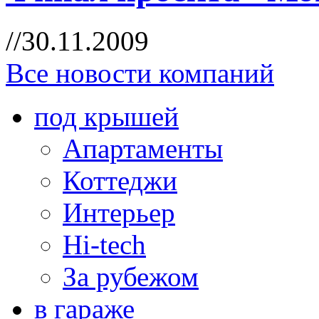
//30.11.2009
Все новости компаний
под крышей
Апартаменты
Коттеджи
Интерьер
Hi-tech
За рубежом
в гараже