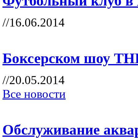
Футбольный клуб в
//16.06.2014
Боксерском шоу T
//20.05.2014
Все новости
Обслуживание аква