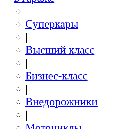
Суперкары
|
Высший класс
|
Бизнес-класс
|
Внедорожники
|
Мотоциклы