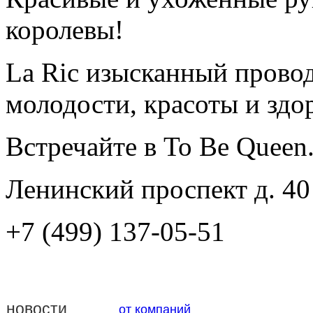
королевы!
La Ric изысканный провод
молодости, красоты и здо
Встречайте в To Be Queen
Ленинский проспект д. 40
+7 (499) 137-05-51
новости
от компаний