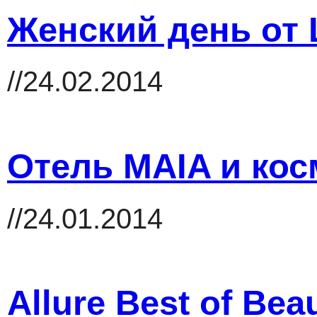
Женский день от
//24.02.2014
Отель MAIA и кос
//24.01.2014
Allure Best of Bea