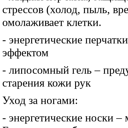
стрессов (холод, пыль, вр
омолаживает клетки.
- энергетические перчатк
эффектом
- липосомный гель – пред
старения кожи рук
Уход за ногами:
- энергетические носки –