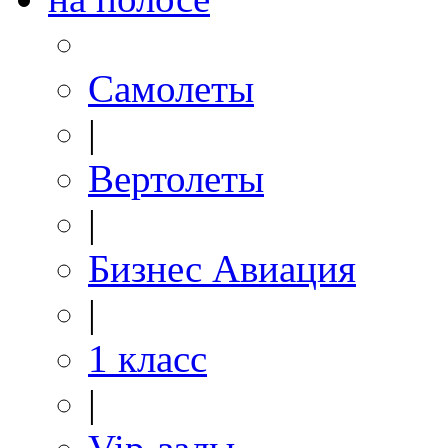
Самолеты
|
Вертолеты
|
Бизнес Авиация
|
1 класс
|