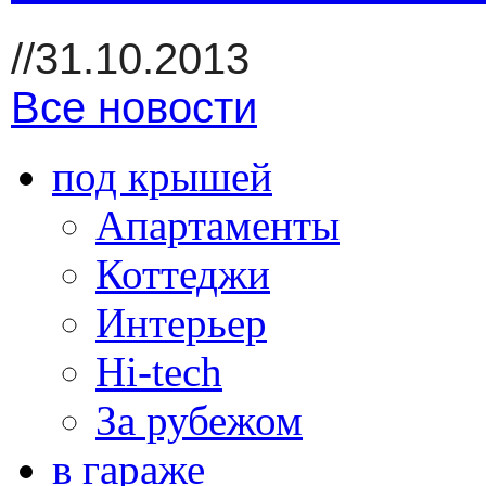
//31.10.2013
Все новости
под крышей
Апартаменты
Коттеджи
Интерьер
Hi-tech
За рубежом
в гараже