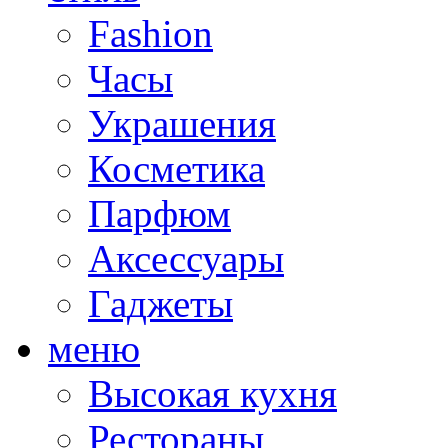
Fashion
Часы
Украшения
Косметика
Парфюм
Аксессуары
Гаджеты
меню
Высокая кухня
Рестораны