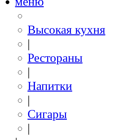
меню
Высокая кухня
|
Рестораны
|
Напитки
|
Сигары
|