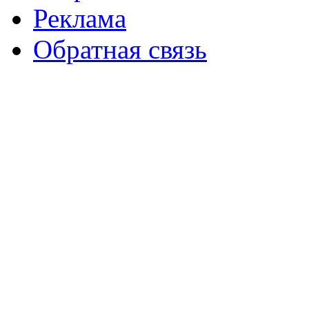
Реклама
Обратная связь