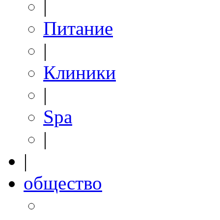
|
Питание
|
Клиники
|
Spa
|
|
общество