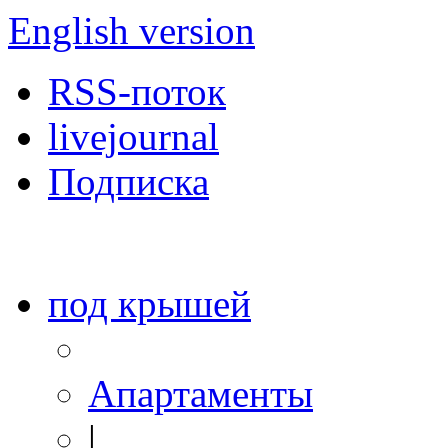
English version
RSS-поток
livejournal
Подписка
под крышей
Апартаменты
|