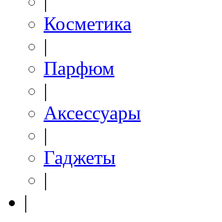
|
Косметика
|
Парфюм
|
Аксессуары
|
Гаджеты
|
|