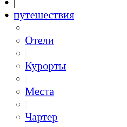
|
путешествия
Отели
|
Курорты
|
Места
|
Чартер