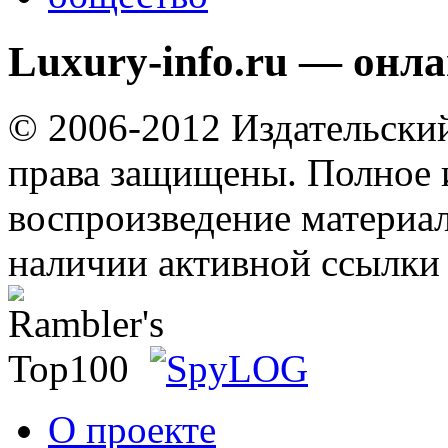
Luxury-info.ru — онл
© 2006-2012 Издательски
права защищены. Полное 
воспроизведение материал
наличии активной ссылки 
О проекте