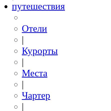
путешествия
Отели
|
Курорты
|
Места
|
Чартер
|