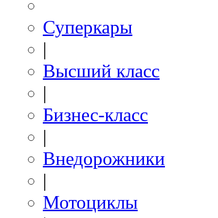
Суперкары
|
Высший класс
|
Бизнес-класс
|
Внедорожники
|
Мотоциклы