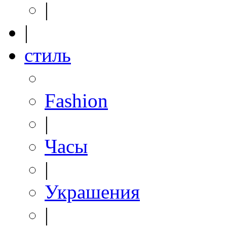
|
|
стиль
Fashion
|
Часы
|
Украшения
|