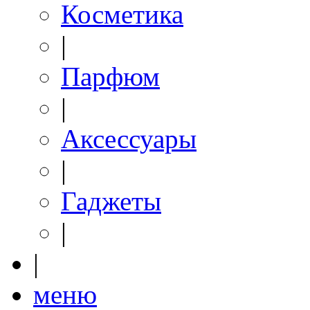
Косметика
|
Парфюм
|
Аксессуары
|
Гаджеты
|
|
меню