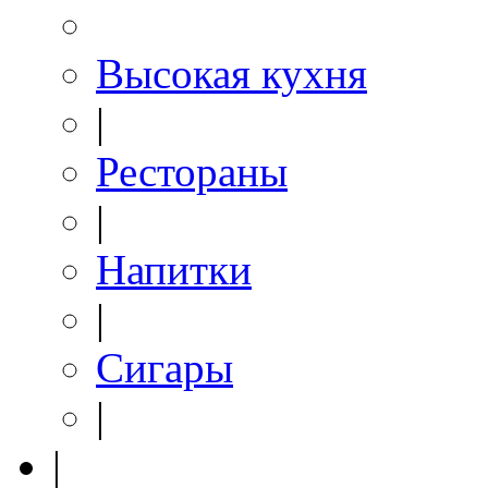
Высокая кухня
|
Рестораны
|
Напитки
|
Сигары
|
|