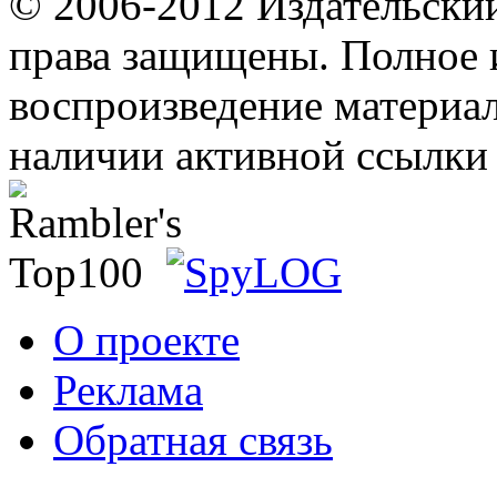
© 2006-2012 Издательски
права защищены. Полное 
воспроизведение материал
наличии активной ссылки 
О проекте
Реклама
Обратная связь