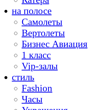
на полосе
Самолеты
Вертолеты
Бизнес Авиация
1 класс
Vip-залы
стиль
Fashion
Часы