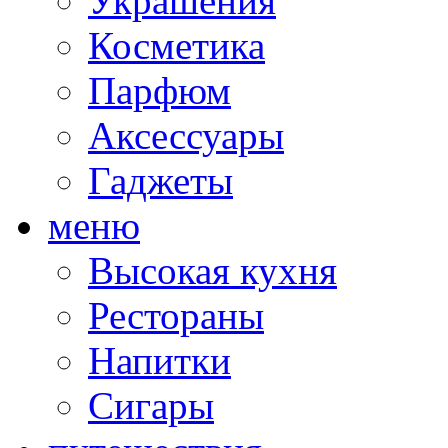
Украшения
Косметика
Парфюм
Аксессуары
Гаджеты
меню
Высокая кухня
Рестораны
Напитки
Сигары