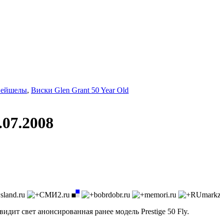
Сейшелы
,
Виски Glen Grant 50 Year Old
2.07.2008
идит свет анонсированная ранее модель Prestige 50 Fly.