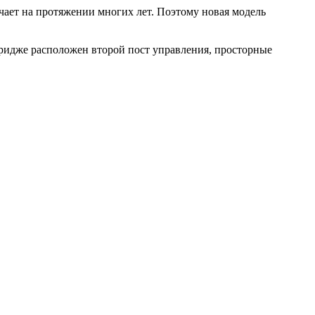
ичает на протяжении многих лет. Поэтому новая модель
бридже расположен второй пост управления, просторные