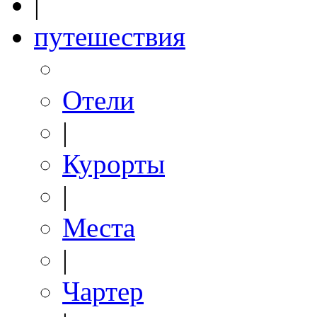
|
путешествия
Отели
|
Курорты
|
Места
|
Чартер