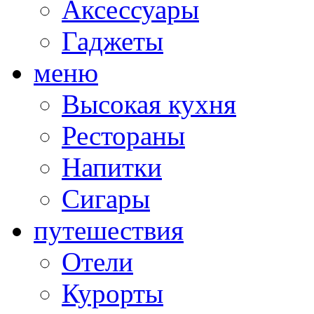
Аксессуары
Гаджеты
меню
Высокая кухня
Рестораны
Напитки
Сигары
путешествия
Отели
Курорты