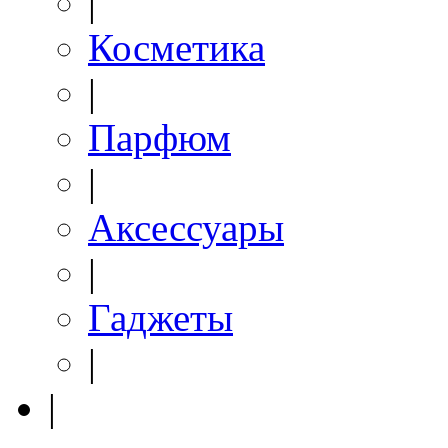
|
Косметика
|
Парфюм
|
Аксессуары
|
Гаджеты
|
|