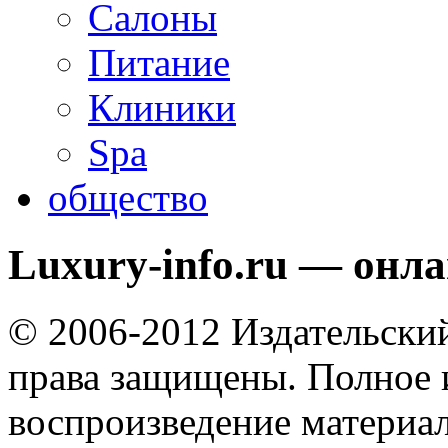
Салоны
Питание
Клиники
Spa
общество
Luxury-info.ru — онл
© 2006-2012 Издательски
права защищены. Полное 
воспроизведение материал