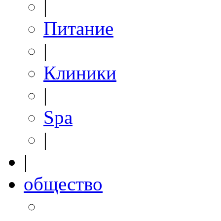
|
Питание
|
Клиники
|
Spa
|
|
общество