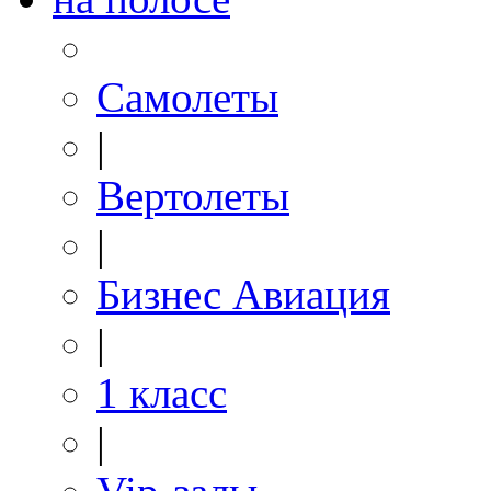
Самолеты
|
Вертолеты
|
Бизнес Авиация
|
1 класс
|