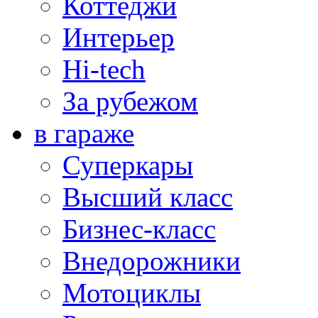
Коттеджи
Интерьер
Hi-tech
За рубежом
в гараже
Суперкары
Высший класс
Бизнес-класс
Внедорожники
Мотоциклы