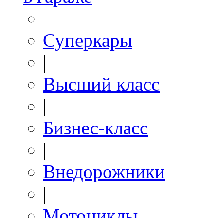
Суперкары
|
Высший класс
|
Бизнес-класс
|
Внедорожники
|
Мотоциклы