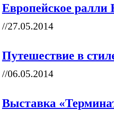
Европейское ралли 
//27.05.2014
Путешествие в стиле
//06.05.2014
Выставка «Терминат