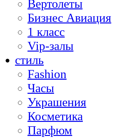
Вертолеты
Бизнес Авиация
1 класс
Vip-залы
стиль
Fashion
Часы
Украшения
Косметика
Парфюм