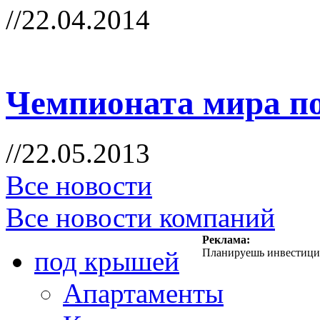
//22.04.2014
Чемпионата мира по
//22.05.2013
Все новости
Все новости компаний
Реклама:
под крышей
Планируешь инвестиции
Апартаменты