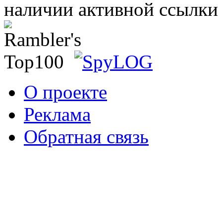
наличии активной ссылки 
О проекте
Реклама
Обратная связь