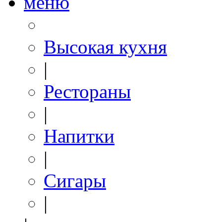
меню
Высокая кухня
|
Рестораны
|
Напитки
|
Сигары
|