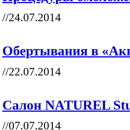
//24.07.2014
Обертывания в «Ак
//22.07.2014
Салон NATUREL Stu
//07.07.2014