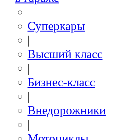
Суперкары
|
Высший класс
|
Бизнес-класс
|
Внедорожники
|
Мотоциклы