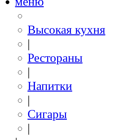
меню
Высокая кухня
|
Рестораны
|
Напитки
|
Сигары
|