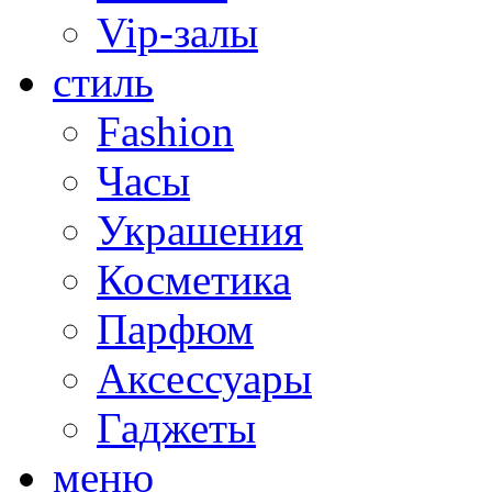
Vip-залы
стиль
Fashion
Часы
Украшения
Косметика
Парфюм
Аксессуары
Гаджеты
меню