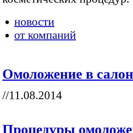
новости
от компаний
Омоложение в салон
//11.08.2014
Процедуры омолож