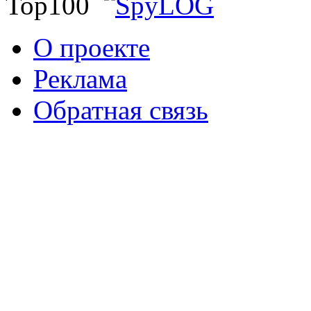
О проекте
Реклама
Обратная связь