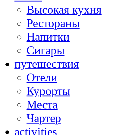
Высокая кухня
Рестораны
Напитки
Сигары
путешествия
Отели
Курорты
Места
Чартер
activities