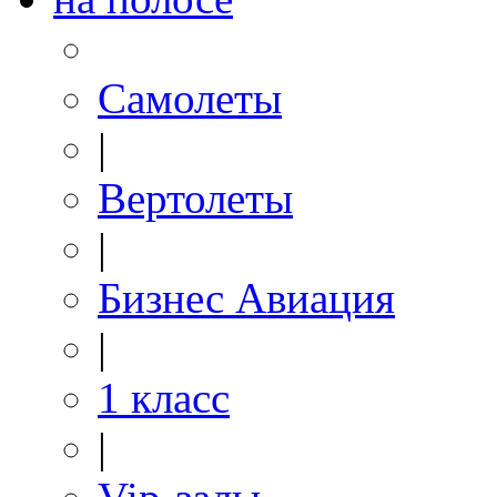
Самолеты
|
Вертолеты
|
Бизнес Авиация
|
1 класс
|