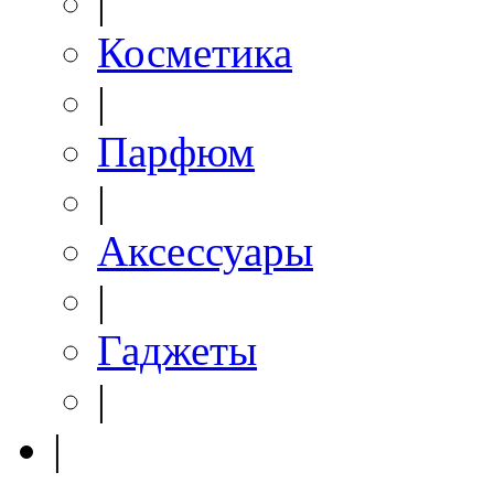
|
Косметика
|
Парфюм
|
Аксессуары
|
Гаджеты
|
|