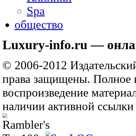
Spa
общество
Luxury-info.ru — онл
© 2006-2012 Издательски
права защищены. Полное 
воспроизведение материал
наличии активной ссылки 