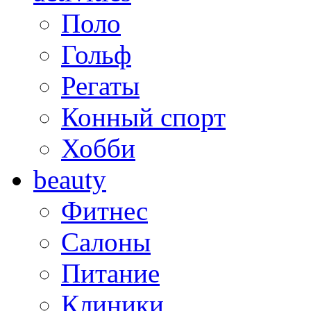
Поло
Гольф
Регаты
Конный спорт
Хобби
beauty
Фитнес
Салоны
Питание
Клиники