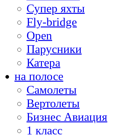
Супер яхты
Fly-bridge
Open
Парусники
Катера
на полосе
Самолеты
Вертолеты
Бизнес Авиация
1 класс