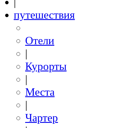
|
путешествия
Отели
|
Курорты
|
Места
|
Чартер