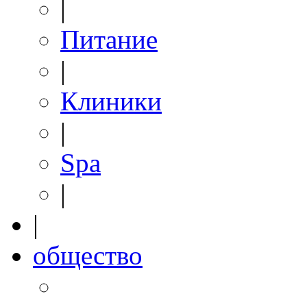
|
Питание
|
Клиники
|
Spa
|
|
общество