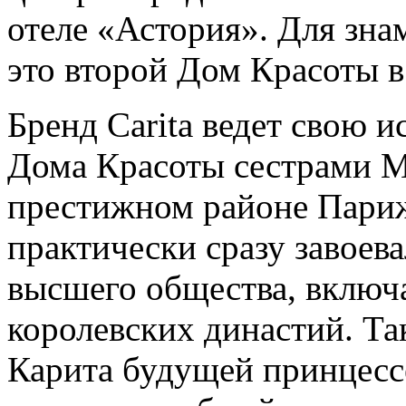
отеле «Астория». Для зн
это второй Дом Красоты в
Бренд Carita ведет свою 
Дома Красоты сестрами М
престижном районе Париж
практически сразу завоев
высшего общества, включ
королевских династий. Так
Карита будущей принцесс