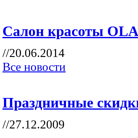
Салон красоты OL
//20.06.2014
Все новости
Праздничные скидк
//27.12.2009