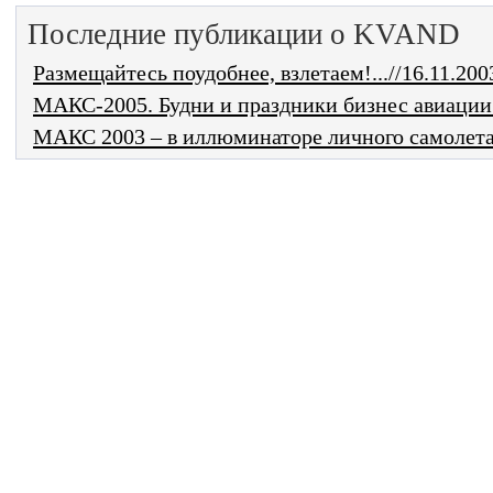
Последние публикации о KVAND
Размещайтесь поудобнее, взлетаем!...//16.11.200
МАКС-2005. Будни и праздники бизнес авиации..
МАКС 2003 – в иллюминаторе личного самолета..