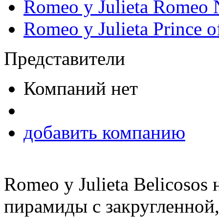
Romeo y Julieta Romeo 
Romeo y Julieta Prince o
Представители
Компаний нет
добавить компанию
Romeo y Julieta Belicosos
пирамиды с закругленной,