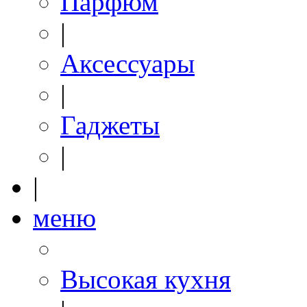
Парфюм
|
Аксессуары
|
Гаджеты
|
|
меню
Высокая кухня