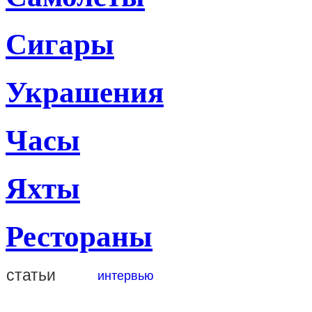
Сигары
Украшения
Часы
Яхты
Рестораны
статьи
интервью