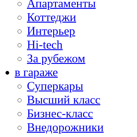
Апартаменты
Коттеджи
Интерьер
Hi-tech
За рубежом
в гараже
Суперкары
Высший класс
Бизнес-класс
Внедорожники