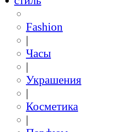
стиль
Fashion
|
Часы
|
Украшения
|
Косметика
|