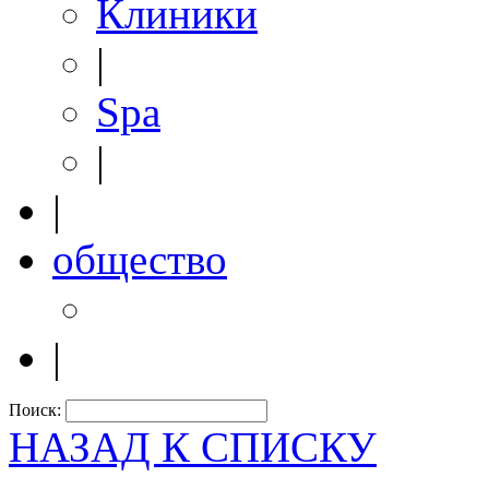
Клиники
|
Spa
|
|
общество
|
Поиск:
НАЗАД К СПИСКУ