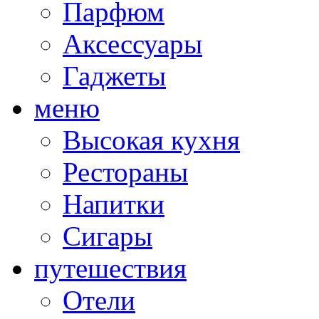
Парфюм
Аксессуары
Гаджеты
меню
Высокая кухня
Рестораны
Напитки
Сигары
путешествия
Отели