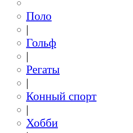
Поло
|
Гольф
|
Регаты
|
Конный спорт
|
Хобби