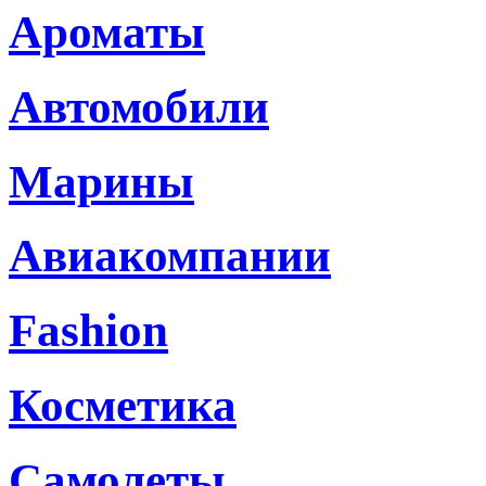
Ароматы
Автомобили
Марины
Авиакомпании
Fashion
Косметика
Самолеты