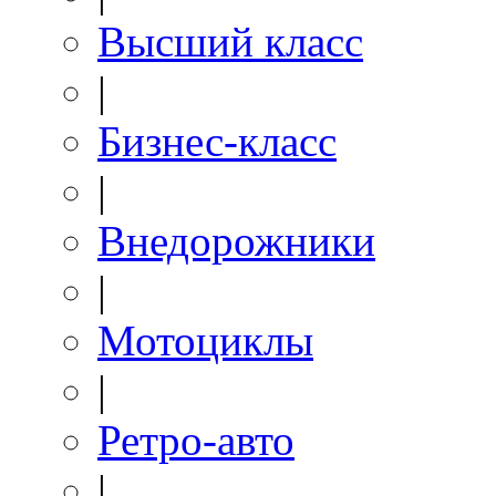
Высший класс
|
Бизнес-класс
|
Внедорожники
|
Мотоциклы
|
Ретро-авто
|