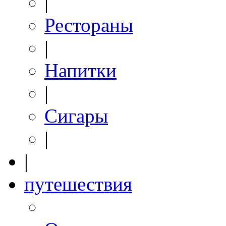
|
Рестораны
|
Напитки
|
Сигары
|
|
путешествия