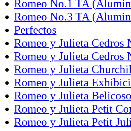
Romeo No.1 TA (Alumi
Romeo No.3 TA (Alumi
Perfectos
Romeo y Julieta Cedros 
Romeo y Julieta Cedros 
Romeo y Julieta Churchi
Romeo y Julieta Exhibic
Romeo y Julieta Belicos
Romeo y Julieta Petit Co
Romeo y Julieta Petit Jul