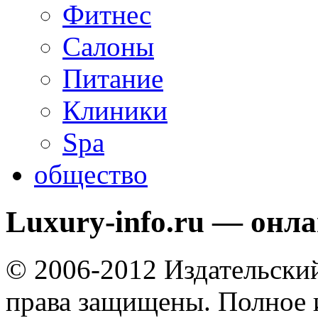
Фитнес
Салоны
Питание
Клиники
Spa
общество
Luxury-info.ru — онл
© 2006-2012 Издательски
права защищены. Полное 