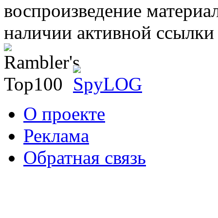
воспроизведение материал
наличии активной ссылки 
О проекте
Реклама
Обратная связь