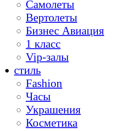
Самолеты
Вертолеты
Бизнес Авиация
1 класс
Vip-залы
стиль
Fashion
Часы
Украшения
Косметика