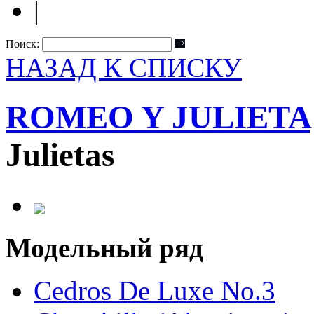
|
Поиск:
НАЗАД К СПИСКУ
ROMEO Y JULIETA
Julietas
Модельный ряд
Cedros De Luxe No.3