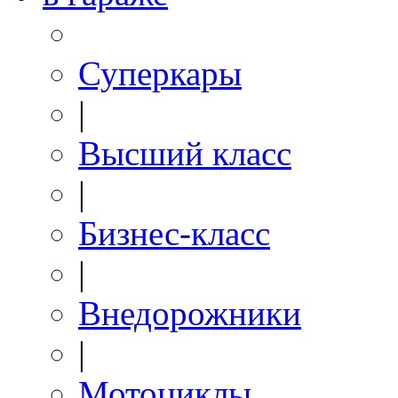
Суперкары
|
Высший класс
|
Бизнес-класс
|
Внедорожники
|
Мотоциклы