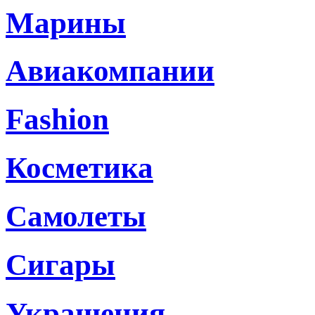
Марины
Авиакомпании
Fashion
Косметика
Самолеты
Сигары
Украшения