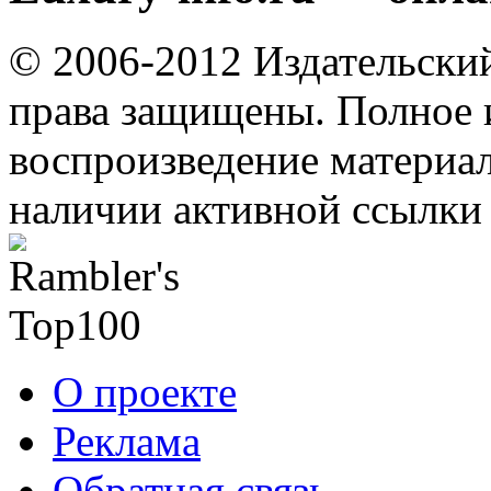
© 2006-2012 Издательски
права защищены. Полное 
воспроизведение материал
наличии активной ссылки 
О проекте
Реклама
Обратная связь