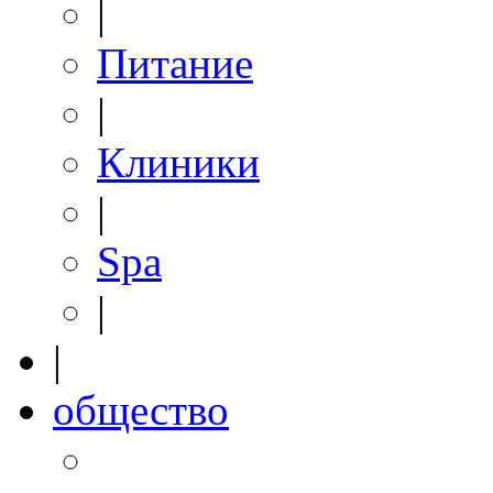
|
Питание
|
Клиники
|
Spa
|
|
общество