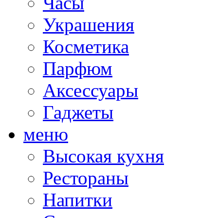
Часы
Украшения
Косметика
Парфюм
Аксессуары
Гаджеты
меню
Высокая кухня
Рестораны
Напитки