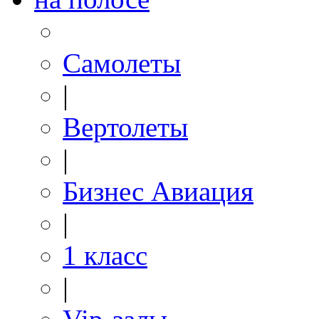
Самолеты
|
Вертолеты
|
Бизнес Авиация
|
1 класс
|