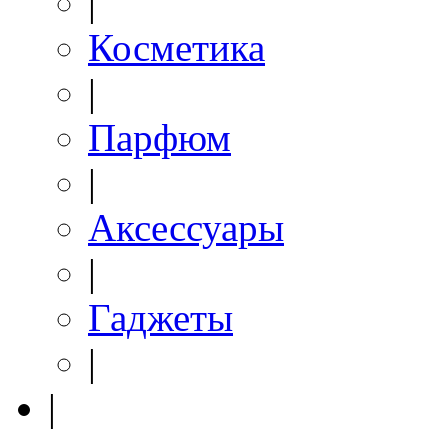
|
Косметика
|
Парфюм
|
Аксессуары
|
Гаджеты
|
|