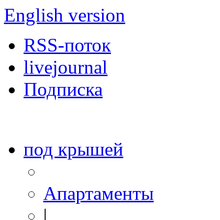
English version
RSS-поток
livejournal
Подписка
под крышей
Апартаменты
|