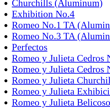
Churchills (Aluminum)
Exhibition No.4
Romeo No.1 TA (Alumi
Romeo No.3 TA (Alumi
Perfectos
Romeo y Julieta Cedros 
Romeo y Julieta Cedros 
Romeo y Julieta Churchi
Romeo y Julieta Exhibic
Romeo y Julieta Belicos