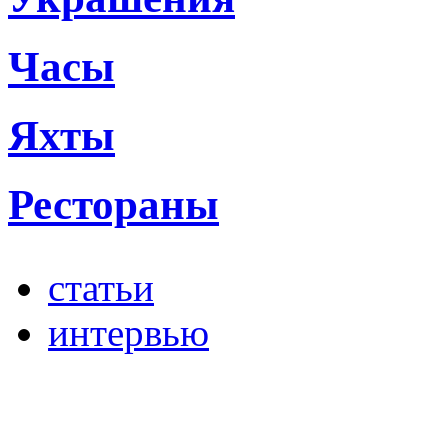
Часы
Яхты
Рестораны
статьи
интервью