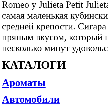
Romeo y Julieta Petit Ju
самая маленькая кубински
средней крепости. Сигара
пряным вкусом, который 
несколько минут удовольс
КАТАЛОГИ
Ароматы
Автомобили