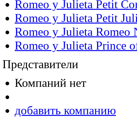
Romeo y Julieta Petit Co
Romeo y Julieta Petit Jul
Romeo y Julieta Romeo 
Romeo y Julieta Prince o
Представители
Компаний нет
добавить компанию