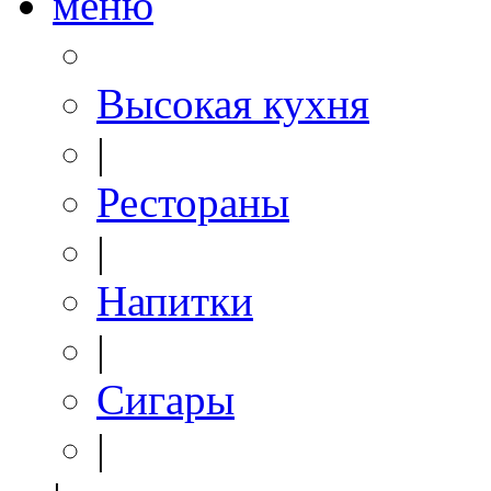
меню
Высокая кухня
|
Рестораны
|
Напитки
|
Сигары
|