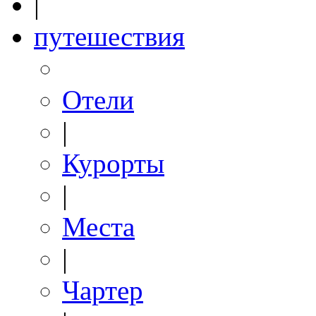
|
путешествия
Отели
|
Курорты
|
Места
|
Чартер