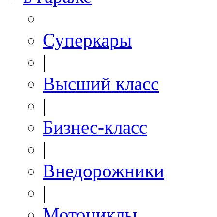
Суперкары
|
Высший класс
|
Бизнес-класс
|
Внедорожники
|
Мотоциклы