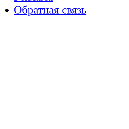
Обратная связь