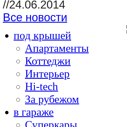
//24.06.2014
Все новости
под крышей
Апартаменты
Коттеджи
Интерьер
Hi-tech
За рубежом
в гараже
Суперкары