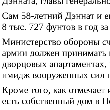
Дэнната, главы генеральн
Сам 58-летний Дэннат и е
8 тыс. 727 фунтов в год 
Министерство обороны счи
армии должен принимать 
дворцовых апартаментах,
имидж вооруженных сил н
Кроме того, как отмечает 
есть собственный дом в Н