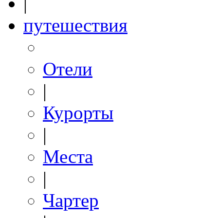
|
путешествия
Отели
|
Курорты
|
Места
|
Чартер