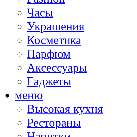
Часы
Украшения
Косметика
Парфюм
Аксессуары
Гаджеты
меню
Высокая кухня
Рестораны
Напитки