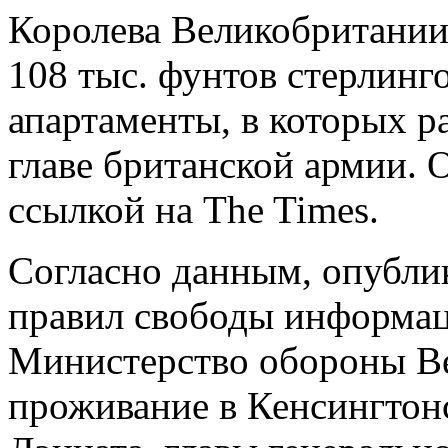
Королева Великобритании 
108 тыс. фунтов стерлингов
апартаменты, в которых р
главе британской армии. 
ссылкой на The Times.
Согласно данным, опубли
правил свободы информац
Министерство обороны Ве
проживание в Кенсингтон