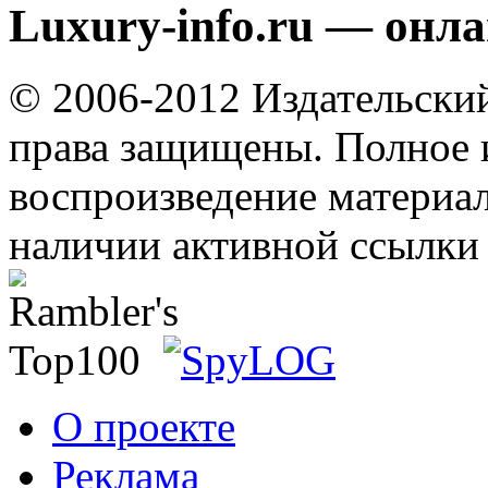
Luxury-info.ru — онл
© 2006-2012 Издательски
права защищены. Полное 
воспроизведение материал
наличии активной ссылки 
О проекте
Реклама