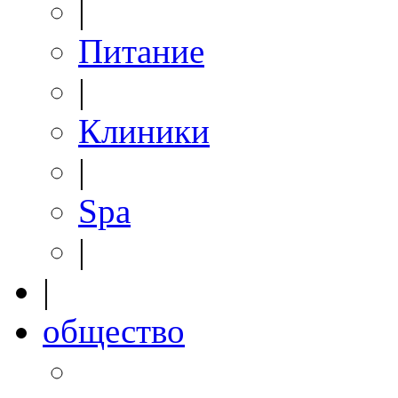
|
Питание
|
Клиники
|
Spa
|
|
общество