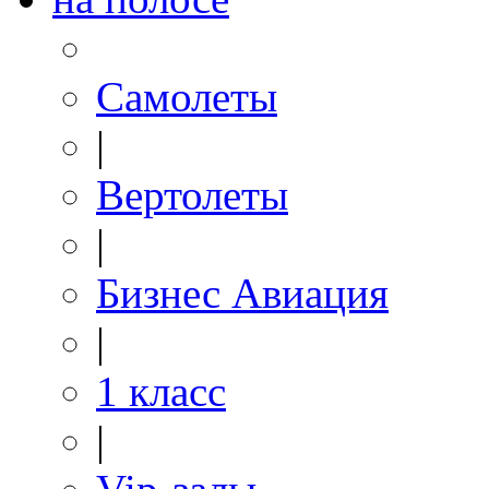
Самолеты
|
Вертолеты
|
Бизнес Авиация
|
1 класс
|