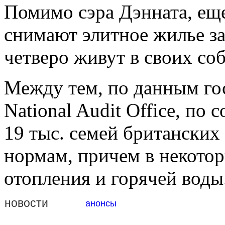
Помимо сэра Дэнната, ещ
снимают элитное жилье за
четверо живут в своих со
Между тем, по данным го
National Audit Office, по
19 тыс. семей британских
нормам, причем в некото
отопления и горячей воды
новости
анонсы