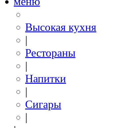
меню
Высокая кухня
|
Рестораны
|
Напитки
|
Сигары
|