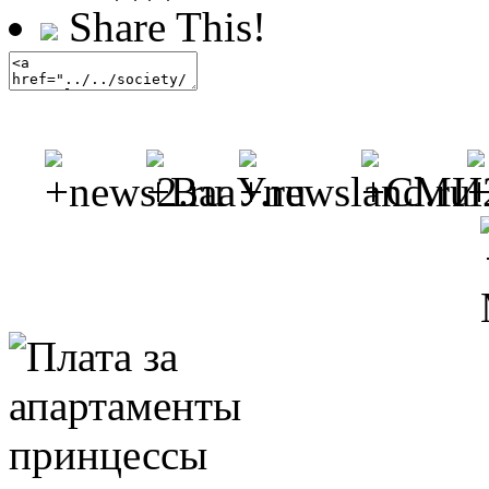
Share This!