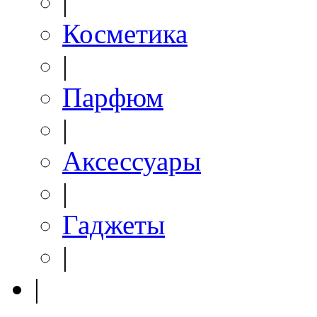
|
Косметика
|
Парфюм
|
Аксессуары
|
Гаджеты
|
|