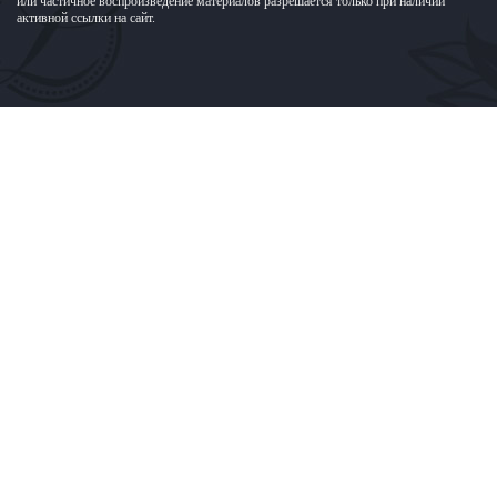
или частичное воспроизведение материалов разрешается только при наличии
активной ссылки на сайт.