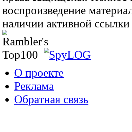
воспроизведение материал
наличии активной ссылки 
О проекте
Реклама
Обратная связь