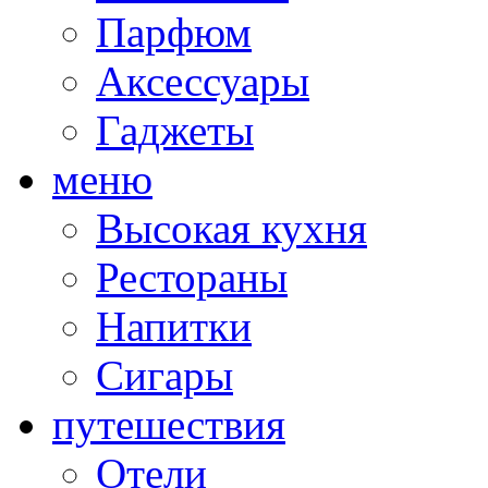
Парфюм
Аксессуары
Гаджеты
меню
Высокая кухня
Рестораны
Напитки
Сигары
путешествия
Отели