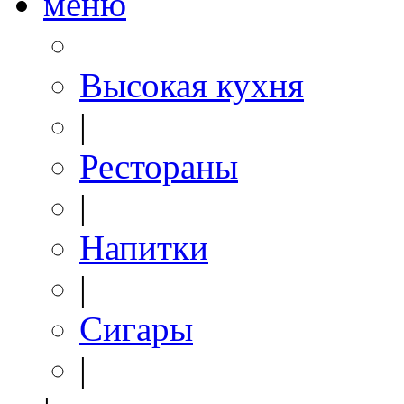
меню
Высокая кухня
|
Рестораны
|
Напитки
|
Сигары
|