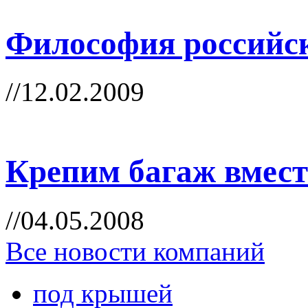
Философия российс
//12.02.2009
Крепим багаж вместе
//04.05.2008
Все новости компаний
под крышей