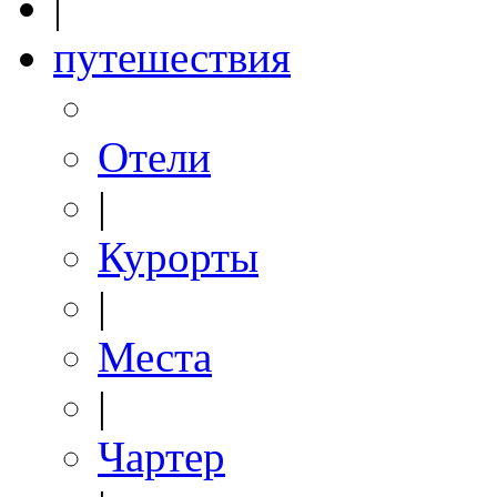
|
путешествия
Отели
|
Курорты
|
Места
|
Чартер