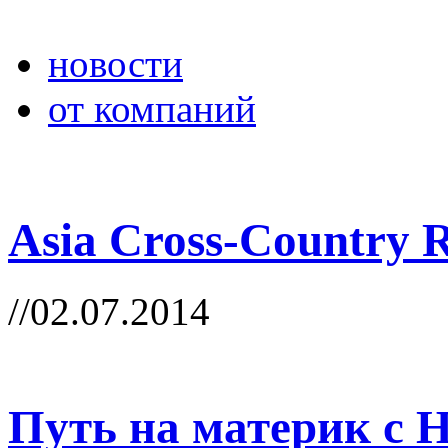
новости
от компаний
Asia Cross-Country R
//02.07.2014
Путь на материк с 