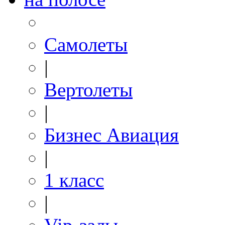
Самолеты
|
Вертолеты
|
Бизнес Авиация
|
1 класс
|