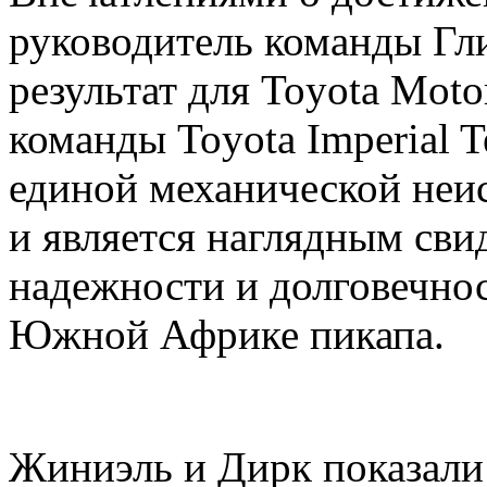
руководитель команды Гл
результат для Toyota Mot
команды Toyota Imperial 
единой механической неи
и является наглядным сви
надежности и долговечнос
Южной Африке пикапа.
Жиниэль и Дирк показали