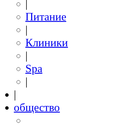
|
Питание
|
Клиники
|
Spa
|
|
общество