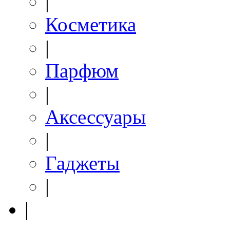
|
Косметика
|
Парфюм
|
Аксессуары
|
Гаджеты
|
|