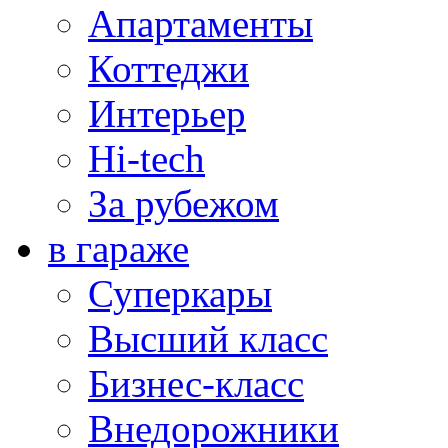
Апартаменты
Коттеджи
Интерьер
Hi-tech
За рубежом
в гараже
Суперкары
Высший класс
Бизнес-класс
Внедорожники