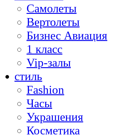
Самолеты
Вертолеты
Бизнес Авиация
1 класс
Vip-залы
стиль
Fashion
Часы
Украшения
Косметика