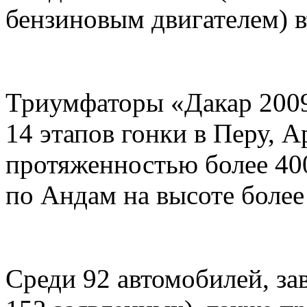
бензиновым двигателем) в
Триумфаторы «Дакар 2009
14 этапов гонки в Перу, 
протяженностью более 400
по Андам на высоте более
Среди 92 автомобилей, з