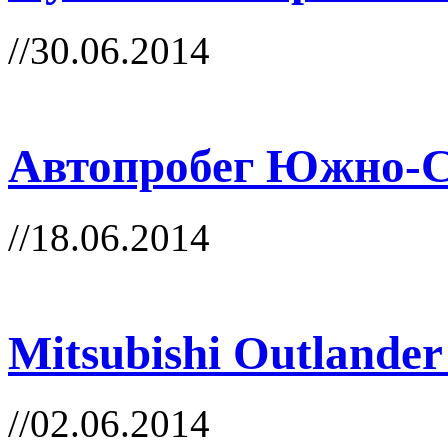
//30.06.2014
Автопробег Южно-С
//18.06.2014
Mitsubishi Outland
//02.06.2014