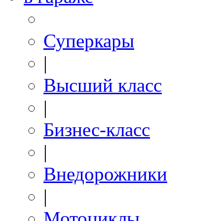
Суперкары
|
Высший класс
|
Бизнес-класс
|
Внедорожники
|
Мотоциклы