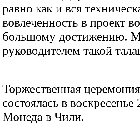
равно как и вся техническ
вовлеченность в проект в
большому достижению. М
руководителем такой тал
Торжественная церемония
состоялась в воскресенье
Монеда в Чили.