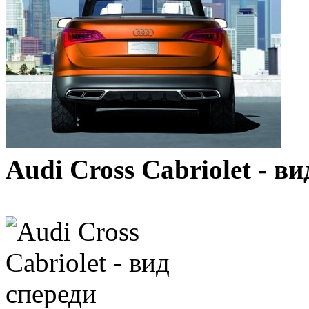
Audi Cross Cabriolet - ви