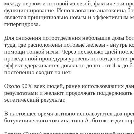
между нервом и потовой железой, фактически пр
функционирование. Использование анатоксина бот
является принципиально новым и эффективным м
гипергидроза.
Для снижения потоотделения небольшие дозы бот
туда, где расположены потовые железы - внутрь к
помощи тонкой иглы. Через несколько дней после
проведенной процедуры уровень потоотделения р
эффект удерживается довольно долго - от 4-х до 6
постепенно сходит на нет.
Около 90% всех людей, ранее использовавших да
результатами и желают продолжать поддерживать
эстетический результат.
В настоящее время активно используются два пре
ботулинического токсина типа А: ботокс и диспор