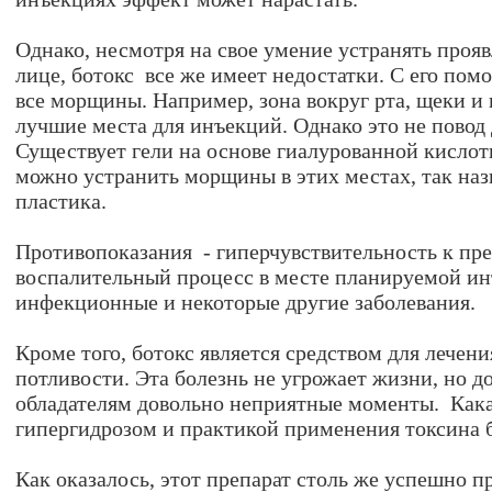
Однако, несмотря на свое умение устранять прояв
лице, ботокс все же имеет недостатки. С его пом
все морщины. Например, зона вокруг рта, щеки и
лучшие места для инъекций. Однако это не повод 
Существует гели на основе гиалурованной кисло
можно устранить морщины в этих местах, так на
пластика.
Противопоказания - гиперчувствительность к пре
воспалительный процесс в месте планируемой и
инфекционные и некоторые другие заболевания.
Кроме того, ботокс является средством для лечени
потливости. Эта болезнь не угрожает жизни, но до
обладателям довольно неприятные моменты. Кака
гипергидрозом и практикой применения токсина 
Как оказалось, этот препарат столь же успешно п