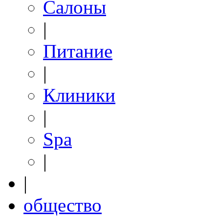
Салоны
|
Питание
|
Клиники
|
Spa
|
|
общество