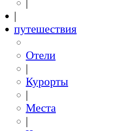
|
|
путешествия
Отели
|
Курорты
|
Места
|