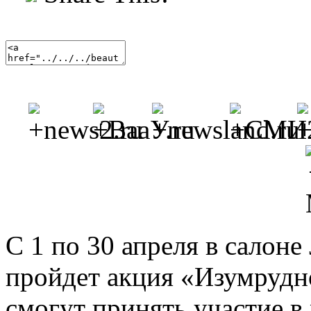
С 1 по 30 апреля в салоне
пройдет акция «Изумрудно
смогут принять участие 