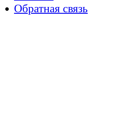
Обратная связь