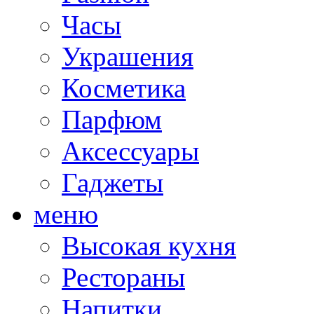
Часы
Украшения
Косметика
Парфюм
Аксессуары
Гаджеты
меню
Высокая кухня
Рестораны
Напитки