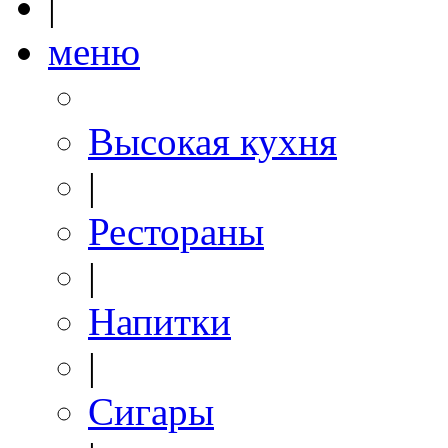
|
меню
Высокая кухня
|
Рестораны
|
Напитки
|
Сигары