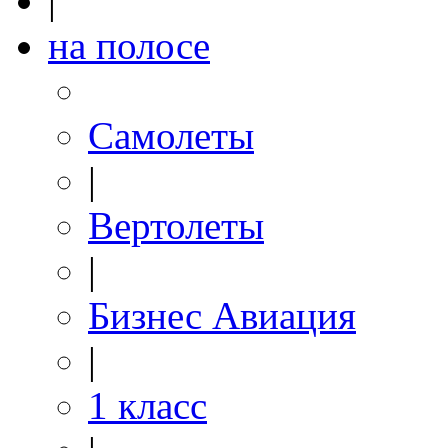
|
на полосе
Самолеты
|
Вертолеты
|
Бизнес Авиация
|
1 класс