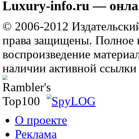
Luxury-info.ru — онл
© 2006-2012 Издательски
права защищены. Полное 
воспроизведение материал
наличии активной ссылки 
О проекте
Реклама