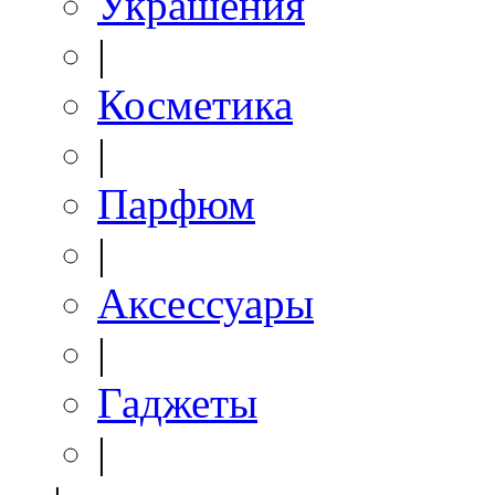
Украшения
|
Косметика
|
Парфюм
|
Аксессуары
|
Гаджеты
|