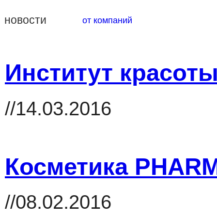
новости
от компаний
Институт красоты 
//14.03.2016
Косметика PHAR
//08.02.2016