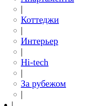
|
Коттеджи
|
Интерьер
|
Hi-tech
|
За рубежом
|
|