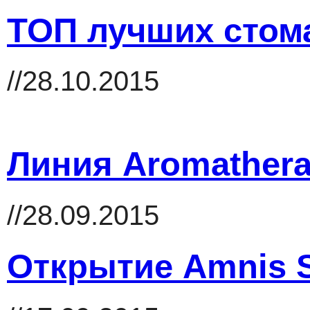
ТОП лучших стом
//28.10.2015
Линия Aromathera
//28.09.2015
Открытие Amnis 