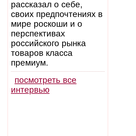
рассказал о себе,
своих предпочтениях в
мире роскоши и о
перспективах
российского рынка
товаров класса
премиум.
посмотреть все
интервью