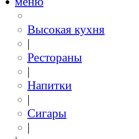
меню
Высокая кухня
|
Рестораны
|
Напитки
|
Сигары
|