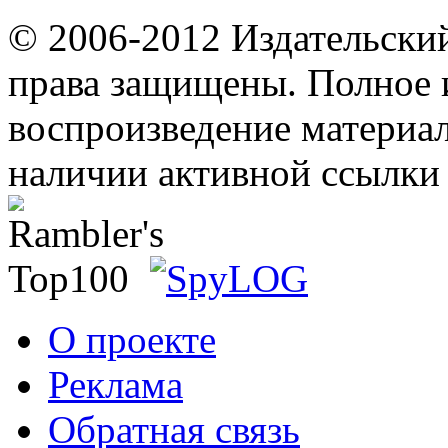
© 2006-2012 Издательски
права защищены. Полное 
воспроизведение материал
наличии активной ссылки 
О проекте
Реклама
Обратная связь