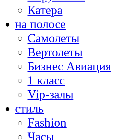
Катера
на полосе
Самолеты
Вертолеты
Бизнес Авиация
1 класс
Vip-залы
стиль
Fashion
Часы