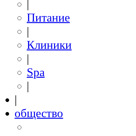
|
Питание
|
Клиники
|
Spa
|
|
общество