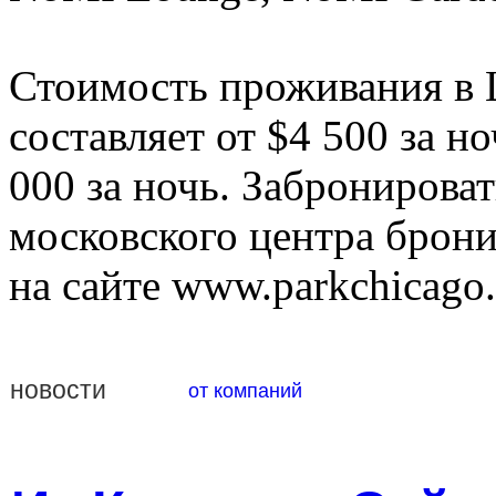
Стоимость проживания в La
составляет от $4 500 за но
000 за ночь. Забронирова
московского центра брони
на сайте www.parkchicago.
новости
от компаний