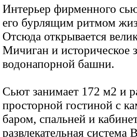
Интерьер фирменного сью
его бурлящим ритмом жи
Отсюда открывается велик
Мичиган и историческое 
водонапорной башни.
Сьют занимает 172 м2 и 
просторной гостиной с ка
баром, спальней и кабине
развлекательная система