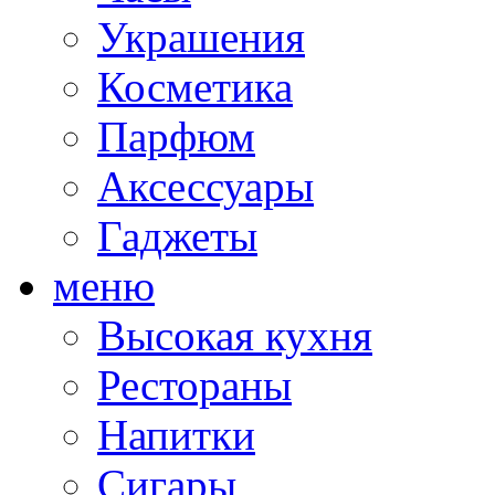
Украшения
Косметика
Парфюм
Аксессуары
Гаджеты
меню
Высокая кухня
Рестораны
Напитки
Сигары