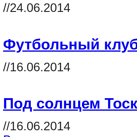
//24.06.2014
Футбольный клуб
//16.06.2014
Под солнцем Тос
//16.06.2014