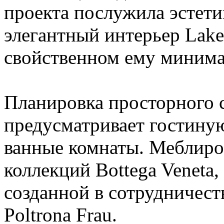
проекта послужила эстетик
элегантный интерьер Lake
свойственном ему минима
Планировка просторного 
предусматривает гостиную
ванные комнаты. Меблиро
коллекций Bottega Veneta
созданной в сотрудничест
Poltrona Frau.