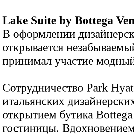
Lake Suite by Bottega Ve
В оформлении дизайнерско
открывается незабываемый
принимал участие модный 
Сотрудничество Park Hyat
итальянских дизайнерских
открытием бутика Bottega
гостиницы. Вдохновением