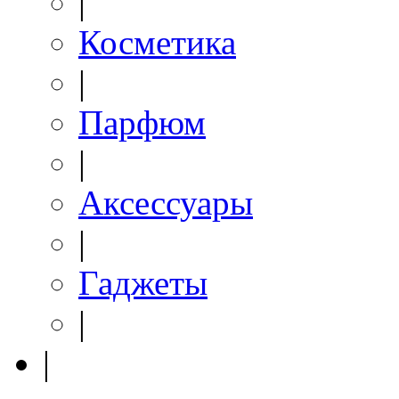
|
Косметика
|
Парфюм
|
Аксессуары
|
Гаджеты
|
|