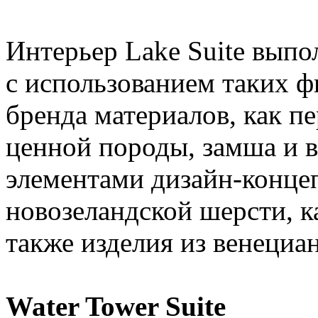
Интерьер Lake Suite выпо
с использованием таких 
бренда материалов, как пе
ценной породы, замша и 
элементами дизайн-концеп
новозеландской шерсти, 
также изделия из венециа
Water Tower Suite