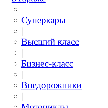
Суперкары
|
Высший класс
|
Бизнес-класс
|
Внедорожники
|
Мотоциклы