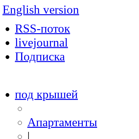
English version
RSS-поток
livejournal
Подписка
под крышей
Апартаменты
|