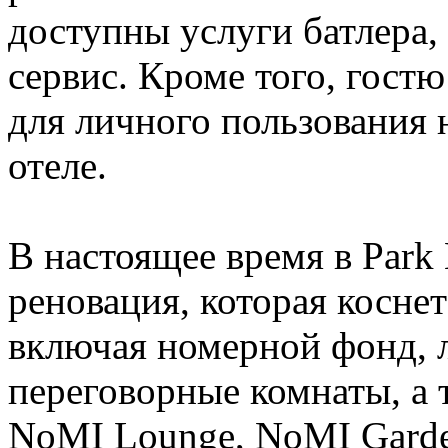
доступны услуги батлера,
сервис. Кроме того, гост
для личного пользования 
отеле.
В настоящее время в Park
реновация, которая косне
включая номерной фонд, 
переговорные комнаты, а 
NoMI Lounge, NoMI Garde