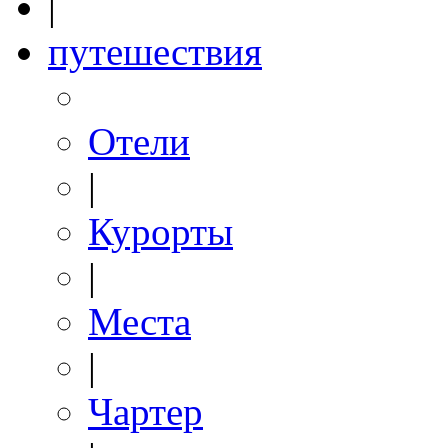
|
путешествия
Отели
|
Курорты
|
Места
|
Чартер