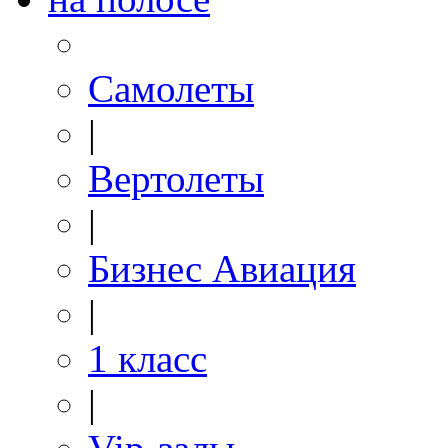
Самолеты
|
Вертолеты
|
Бизнес Авиация
|
1 класс
|