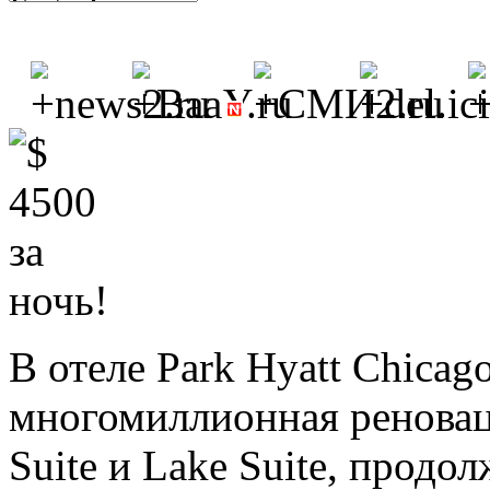
В отеле Park Hyatt Chicag
многомиллионная реновац
Suite и Lake Suite, продо