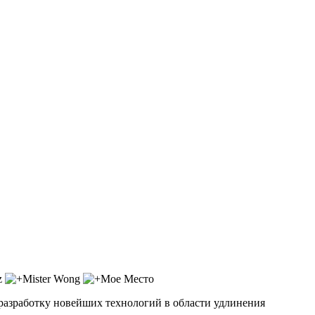
разработку новейших технологий в области удлинения