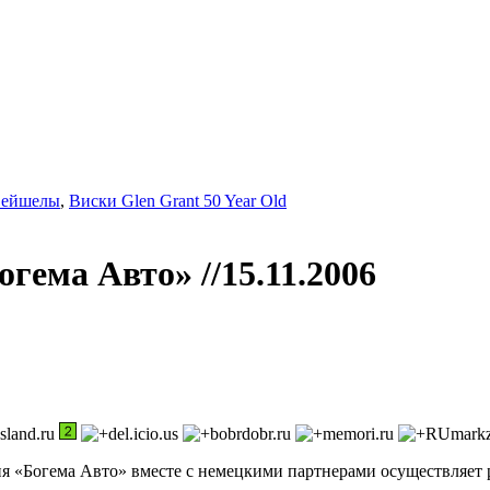
Сейшелы
,
Виски Glen Grant 50 Year Old
Богема Авто»
//15.11.2006
я «Богема Авто» вместе с немецкими партнерами осуществляет 