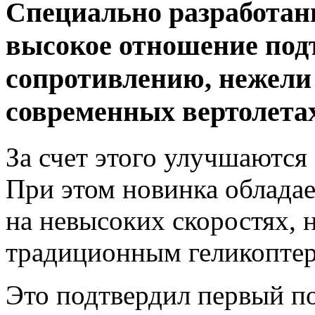
Специально разработан
высокое отношение под
сопротивлению, нежели
современных вертолетах
За счет этого улучшаются
При этом новинка облада
на невысоких скоростях, н
традиционным геликоптер
Это подтвердил первый п