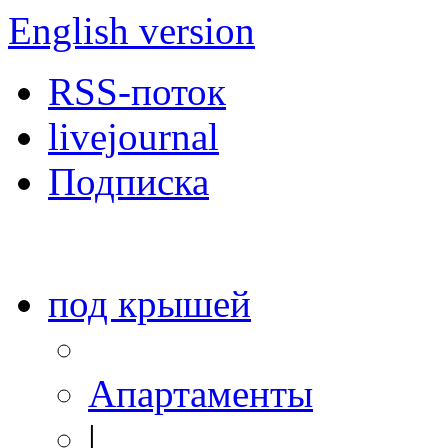
English version
RSS-поток
livejournal
Подписка
под крышей
Апартаменты
|