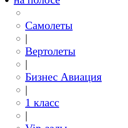
Самолеты
|
Вертолеты
|
Бизнес Авиация
|
1 класс
|