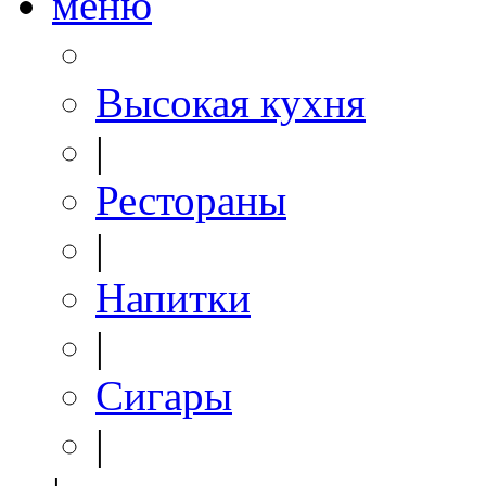
меню
Высокая кухня
|
Рестораны
|
Напитки
|
Сигары
|