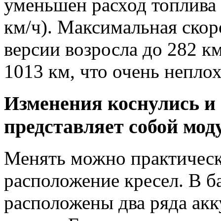
уменьшен расход топлива
км/ч). Максимальная ско
версии возросла до 282 км
1013 км, что очень неплох
Изменения коснулись и 
представляет собой мо
Менять можно практически
расположение кресел. В б
расположены два ряда ак