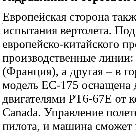
Европейская сторона такж
испытания вертолета.
Под
европейско-китайского пр
производственные линии:
(Франция), а другая – в г
модель EC-175 оснащена 
двигателями PT6-67E от к
Canada. Управление полет
пилота, и машина сможет 