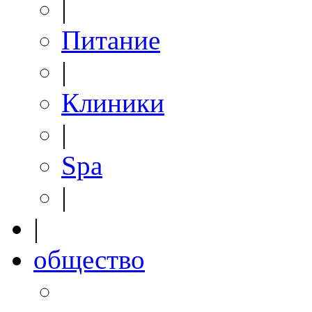
|
Питание
|
Клиники
|
Spa
|
|
общество