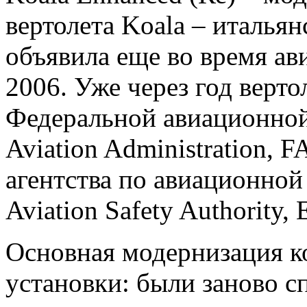
вертолета Koala – италья
объявила еще во время ав
2006. Уже через год верт
Федеральной авиационной
Aviation Administration,
агентства по авиационной
Aviation Safety Authority,
Основная модернизация к
установки: были заново с