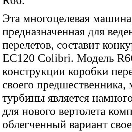
R66.
Эта многоцелевая машина,
предназначенная для веде
перелетов, составит конку
EC120 Colibri. Модель R6
конструкции коробки пере
своего предшественника, м
турбины является намног
для нового вертолета ком
облегченный вариант свое