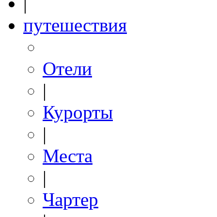
|
путешествия
Отели
|
Курорты
|
Места
|
Чартер