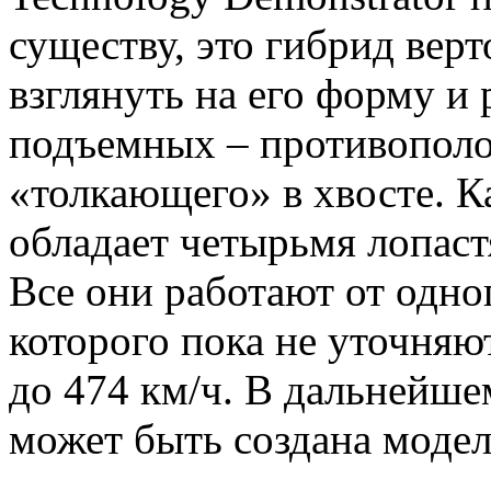
существу, это гибрид верт
взглянуть на его форму и
подъемных – противополо
«толкающего» в хвосте. 
обладает четырьмя лопас
Все они работают от одно
которого пока не уточняю
до 474 км/ч. В дальнейш
может быть создана модел