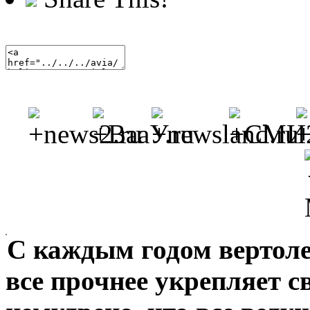
С каждым годом вертолет
все прочнее укрепляет с