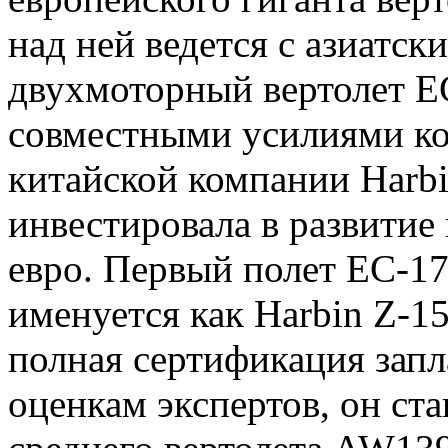
над ней ведется с азиатс
двухмоторный вертолет E
совместными усилиями ко
китайской компании Harbin
инвестировала в развитие
евро. Первый полет EC-17
именуется как Harbin Z-15)
полная сертификация запл
оценкам экспертов, он ст