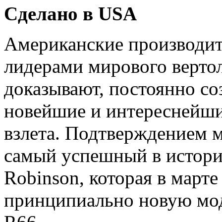
Сделано в USA
Американские производит
лидерами мирового вертол
доказывают, постоянно со
новейшие и интереснейши
взлета. Подтверждением м
самый успешный в истори
Robinson, которая в марте
принципиально новую мод