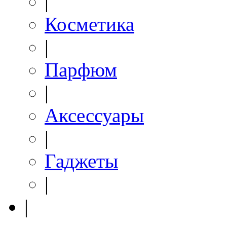
|
Косметика
|
Парфюм
|
Аксессуары
|
Гаджеты
|
|