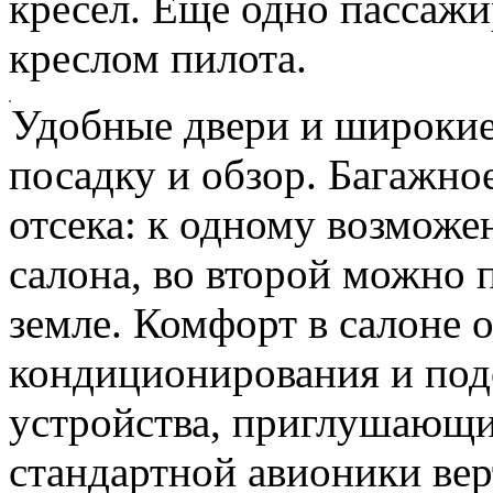
кресел. Еще одно пассажи
креслом пилота.
Удобные двери и широки
посадку и обзор. Багажное
отсека: к одному возможе
салона, во второй можно 
земле. Комфорт в салоне 
кондиционирования и подо
устройства, приглушающи
стандартной авионики вер