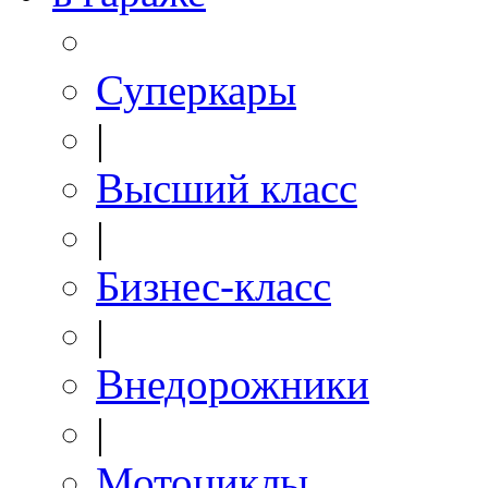
Суперкары
|
Высший класс
|
Бизнес-класс
|
Внедорожники
|
Мотоциклы