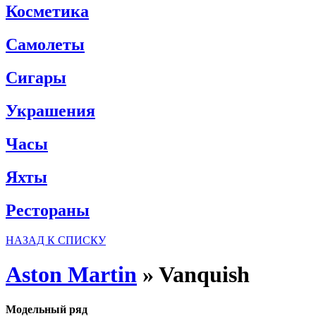
Косметика
Самолеты
Сигары
Украшения
Часы
Яхты
Рестораны
НАЗАД К СПИСКУ
Aston Martin
»
Vanquish
Модельный ряд