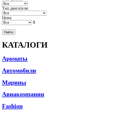
Тип двигателя:
Цена:
$
КАТАЛОГИ
Ароматы
Автомобили
Марины
Авиакомпании
Fashion