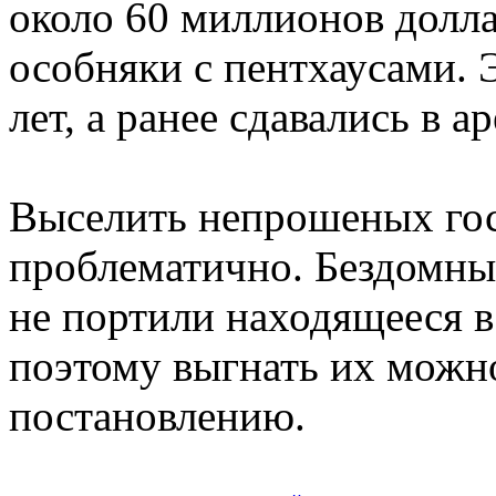
около 60 миллионов долла
особняки с пентхаусами. 
лет, а ранее сдавались в 
Выселить непрошеных гос
проблематично. Бездомны
не портили находящееся 
поэтому выгнать их можн
постановлению.