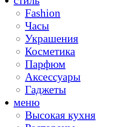
стиль
Fashion
Часы
Украшения
Косметика
Парфюм
Аксессуары
Гаджеты
меню
Высокая кухня