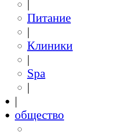
|
Питание
|
Клиники
|
Spa
|
|
общество