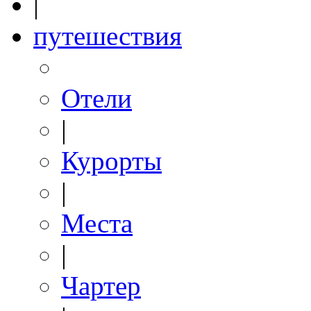
|
путешествия
Отели
|
Курорты
|
Места
|
Чартер