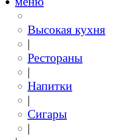
меню
Высокая кухня
|
Рестораны
|
Напитки
|
Сигары
|