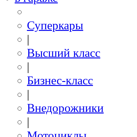
Суперкары
|
Высший класс
|
Бизнес-класс
|
Внедорожники
|
Мотоциклы