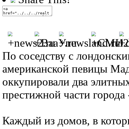
По соседству с лондонск
американской певицы Ма
оккупировали два элитны
престижной части города 
Каждый из домов, в котор