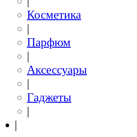
|
Косметика
|
Парфюм
|
Аксессуары
|
Гаджеты
|
|