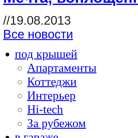
//19.08.2013
Все новости
под крышей
Апартаменты
Коттеджи
Интерьер
Hi-tech
За рубежом
в гараже