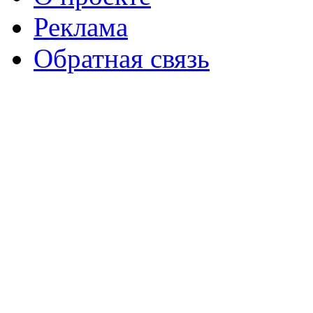
Реклама
Обратная связь