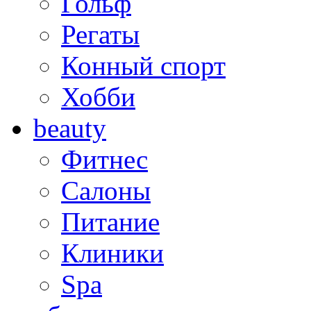
Гольф
Регаты
Конный спорт
Хобби
beauty
Фитнес
Салоны
Питание
Клиники
Spa