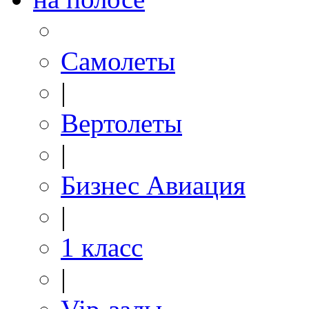
Самолеты
|
Вертолеты
|
Бизнес Авиация
|
1 класс
|