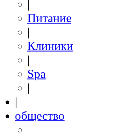
|
Питание
|
Клиники
|
Spa
|
|
общество