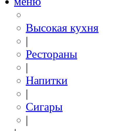
меню
Высокая кухня
|
Рестораны
|
Напитки
|
Сигары
|