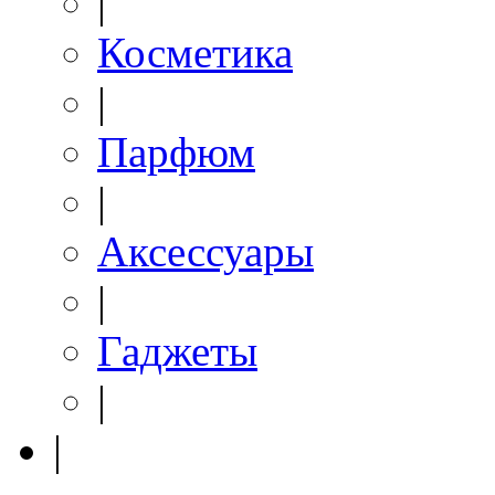
|
Косметика
|
Парфюм
|
Аксессуары
|
Гаджеты
|
|