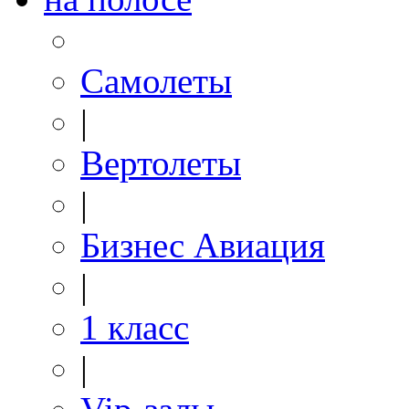
Самолеты
|
Вертолеты
|
Бизнес Авиация
|
1 класс
|