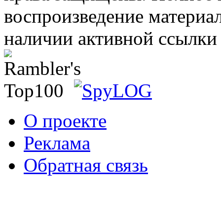
воспроизведение материал
наличии активной ссылки 
О проекте
Реклама
Обратная связь