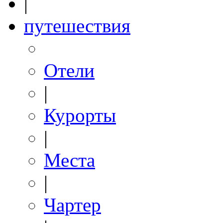
|
путешествия
Отели
|
Курорты
|
Места
|
Чартер