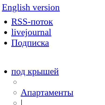
English version
RSS-поток
livejournal
Подписка
под крышей
Апартаменты
|