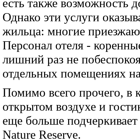
есть также возможность д
Однако эти услуги оказыв
жильца: многие приезжаю
Персонал отеля - коренны
лишний раз не побеспокоя
отдельных помещениях на
Помимо всего прочего, в 
открытом воздухе и гости
еще больше подчеркивает 
Nature Reserve.