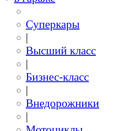
Суперкары
|
Высший класс
|
Бизнес-класс
|
Внедорожники
|
Мотоциклы