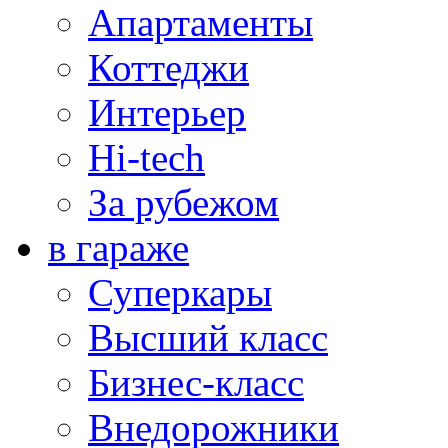
Апартаменты
Коттеджи
Интерьер
Hi-tech
За рубежом
в гараже
Суперкары
Высший класс
Бизнес-класс
Внедорожники