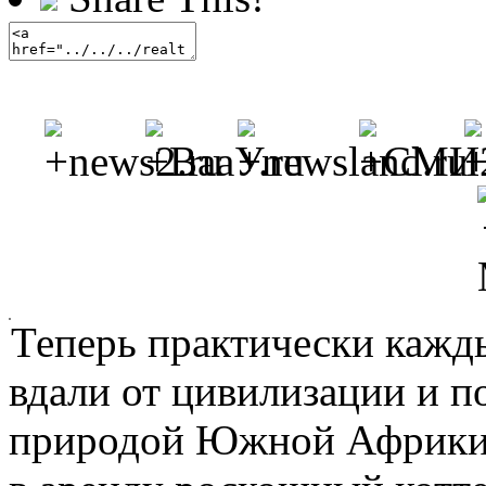
Теперь практически каж
вдали от цивилизации и п
природой Южной Африки.