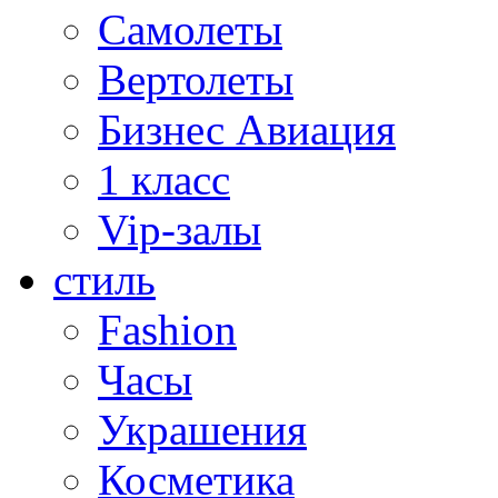
Самолеты
Вертолеты
Бизнес Авиация
1 класс
Vip-залы
стиль
Fashion
Часы
Украшения
Косметика