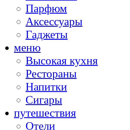
Парфюм
Аксессуары
Гаджеты
меню
Высокая кухня
Рестораны
Напитки
Сигары
путешествия
Отели