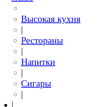
Высокая кухня
|
Рестораны
|
Напитки
|
Сигары
|
|