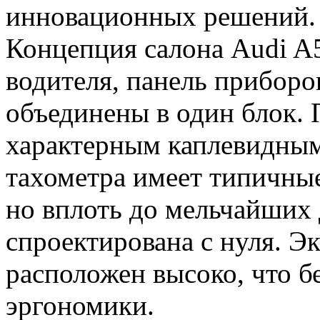
инновационных решений.
Концепция салона Audi A5
водителя, панель приборо
объединены в один блок. 
характерным каплевидным
тахометра имеет типичные
но вплоть до мельчайших 
спроектирована с нуля. 
расположен высоко, что б
эргономики.