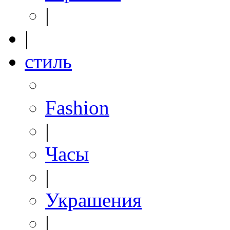
|
|
стиль
Fashion
|
Часы
|
Украшения
|