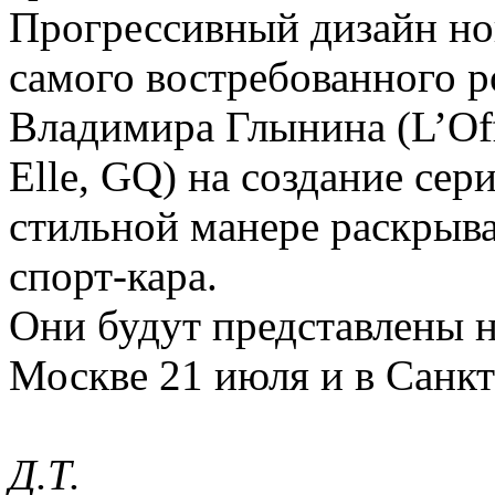
Прогрессивный дизайн но
самого востребованного 
Владимира Глынина (L’Offi
Elle, GQ) на создание сер
стильной манере раскрыв
спорт-кара.
Они будут представлены н
Москве 21 июля и в Санкт
Д.Т.