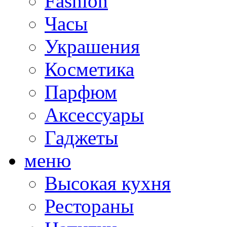
Fashion
Часы
Украшения
Косметика
Парфюм
Аксессуары
Гаджеты
меню
Высокая кухня
Рестораны