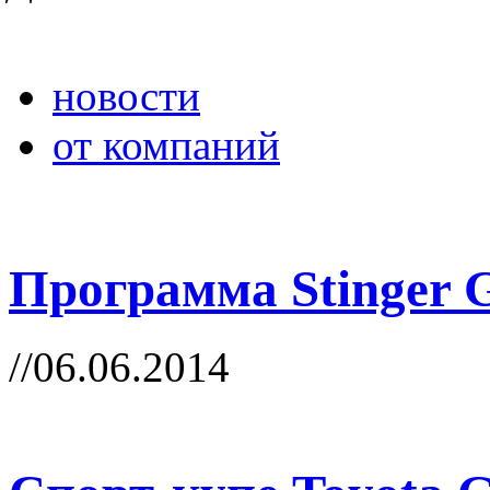
новости
от компаний
Программа Stinger
//06.06.2014