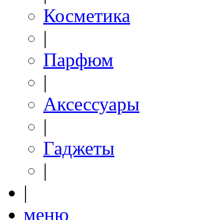
Косметика
|
Парфюм
|
Аксессуары
|
Гаджеты
|
|
меню