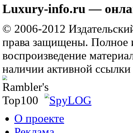
Luxury-info.ru — онл
© 2006-2012 Издательски
права защищены. Полное 
воспроизведение материал
наличии активной ссылки 
О проекте
Реклама