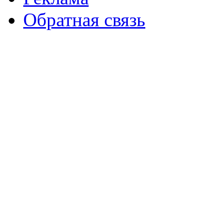
Обратная связь