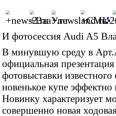
И фотосессия Audi A5 Вл
В минувшую среду в Арт.
официальная презентация
фотовыставки известного
новенькое купе эффектно 
Новинку характеризует мо
совершенно новая ходовая