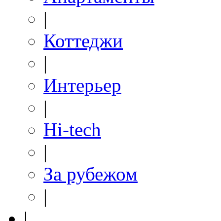
|
Коттеджи
|
Интерьер
|
Hi-tech
|
За рубежом
|
|