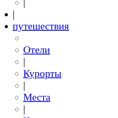
|
|
путешествия
Отели
|
Курорты
|
Места
|