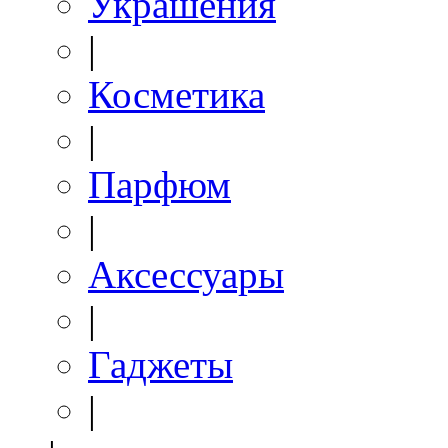
Украшения
|
Косметика
|
Парфюм
|
Аксессуары
|
Гаджеты
|