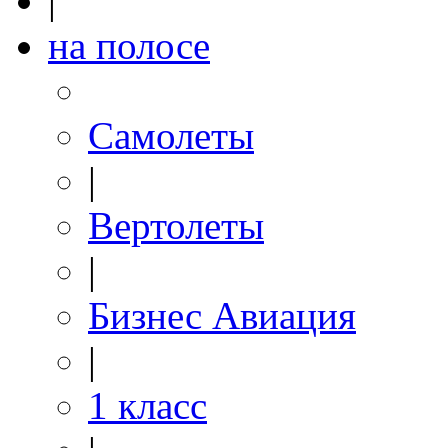
|
на полосе
Самолеты
|
Вертолеты
|
Бизнес Авиация
|
1 класс