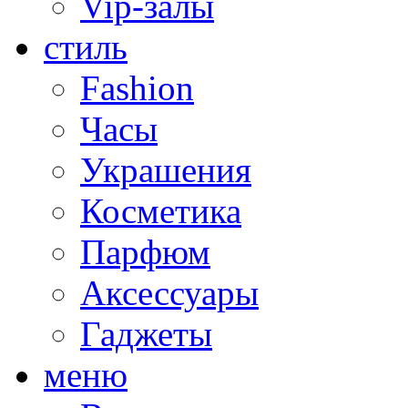
Vip-залы
стиль
Fashion
Часы
Украшения
Косметика
Парфюм
Аксессуары
Гаджеты
меню