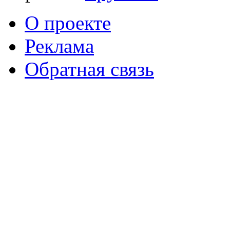
О проекте
Реклама
Обратная связь