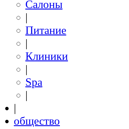
Салоны
|
Питание
|
Клиники
|
Spa
|
|
общество