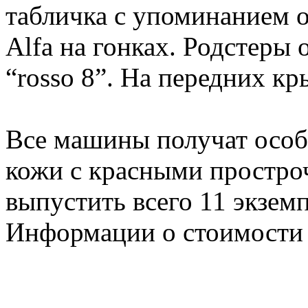
табличка с упоминанием 
Alfa на гонках. Родстеры
“rosso 8”. На передних кр
Все машины получат особ
кожи с красными простро
выпустить всего 11 экзем
Информации о стоимости