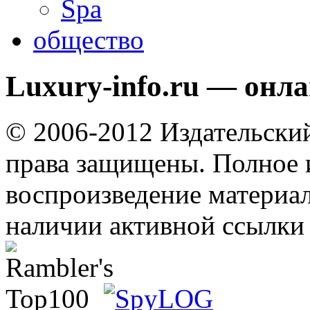
Spa
общество
Luxury-info.ru — онл
© 2006-2012 Издательски
права защищены. Полное 
воспроизведение материал
наличии активной ссылки 