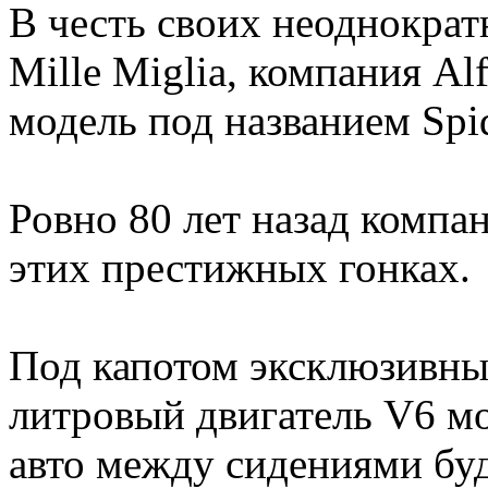
В честь своих неоднократ
Mille Miglia, компания A
модель под названием Spide
Ровно 80 лет назад компа
этих престижных гонках.
Под капотом эксклюзивных
литровый двигатель V6 м
авто между сидениями буд