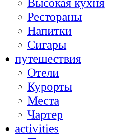
Высокая кухня
Рестораны
Напитки
Сигары
путешествия
Отели
Курорты
Места
Чартер
activities