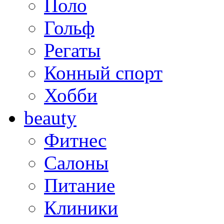
Поло
Гольф
Регаты
Конный спорт
Хобби
beauty
Фитнес
Салоны
Питание
Клиники