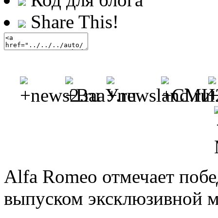
Share This!
Alfa Romeo отмечает побед
выпуском эксклюзивной 