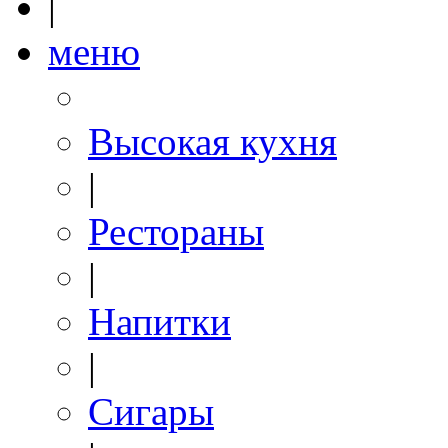
|
меню
Высокая кухня
|
Рестораны
|
Напитки
|
Сигары