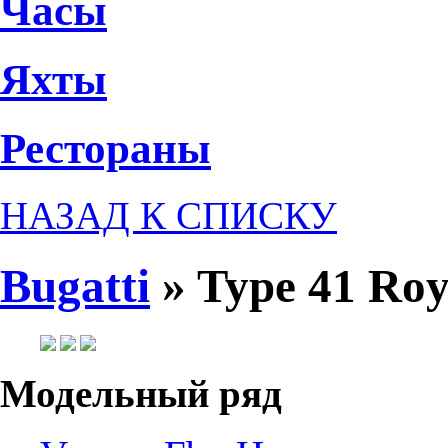
Часы
Яхты
Рестораны
НАЗАД К СПИСКУ
Bugatti
»
Type 41 Roy
Модельный ряд