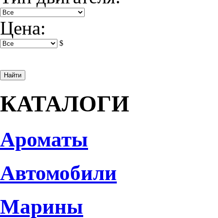
Цена:
$
КАТАЛОГИ
Ароматы
Автомобили
Марины