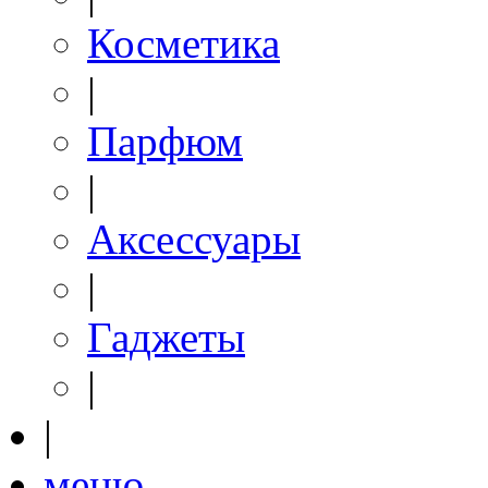
Косметика
|
Парфюм
|
Аксессуары
|
Гаджеты
|
|
меню