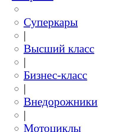
Суперкары
|
Высший класс
|
Бизнес-класс
|
Внедорожники
|
Мотоциклы