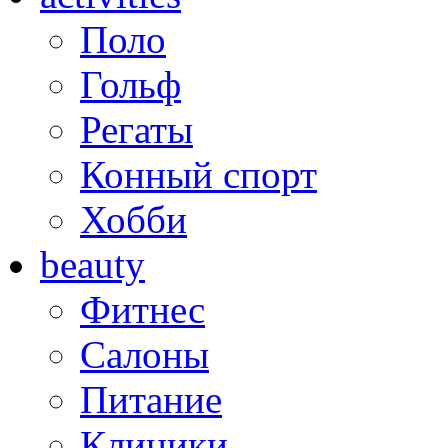
Поло
Гольф
Регаты
Конный спорт
Хобби
beauty
Фитнес
Салоны
Питание
Клиники