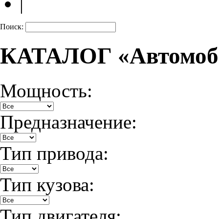
|
Поиск:
КАТАЛОГ «Автомоб
Мощность:
Предназначение:
Тип привода:
Тип кузова:
Тип двигателя: