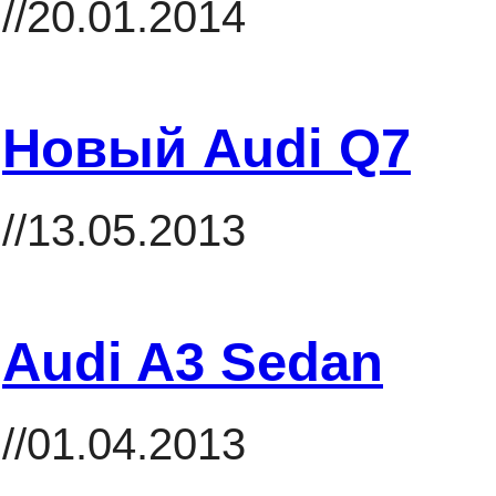
//20.01.2014
Новый Audi Q7
//13.05.2013
Audi A3 Sedan
//01.04.2013