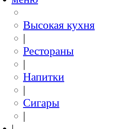
Высокая кухня
|
Рестораны
|
Напитки
|
Сигары
|
|