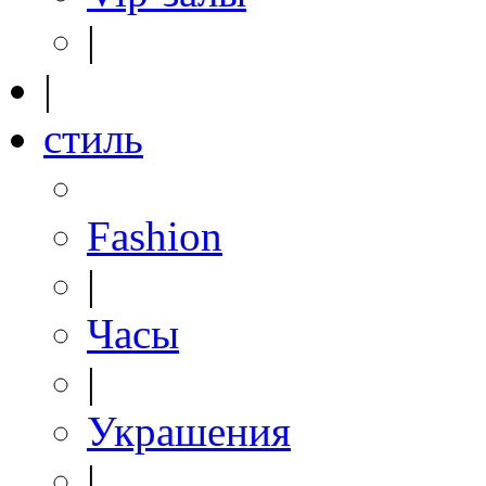
|
|
стиль
Fashion
|
Часы
|
Украшения
|