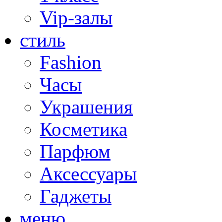
Vip-залы
стиль
Fashion
Часы
Украшения
Косметика
Парфюм
Аксессуары
Гаджеты
меню