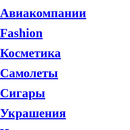
Авиакомпании
Fashion
Косметика
Самолеты
Сигары
Украшения