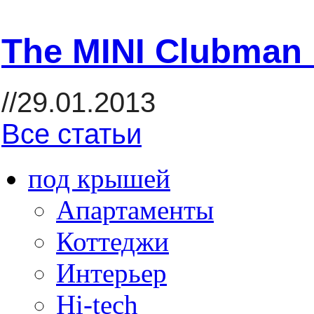
The MINI Clubman 
//29.01.2013
Все статьи
под крышей
Апартаменты
Коттеджи
Интерьер
Hi-tech