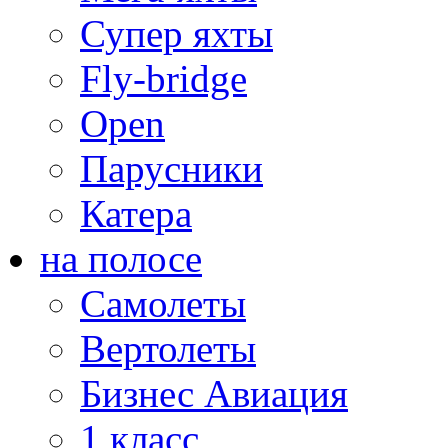
Супер яхты
Fly-bridge
Open
Парусники
Катера
на полосе
Самолеты
Вертолеты
Бизнес Авиация
1 класс