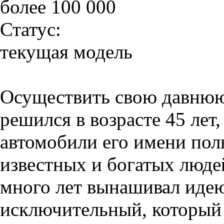
более 100 000
Статус:
текущая модель
Осуществить свою давнюю
решился в возрасте 45 лет,
автомобили его имени пол
известных и богатых люде
много лет вынашивал иде
исключительный, который 