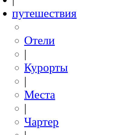
путешествия
Отели
|
Курорты
|
Места
|
Чартер