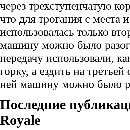
через трехступенчатую кор
что для трогания с места
использовалась только вто
машину можно было разогн
передачу использовали, ка
горку, а ездить на третье
ней машину можно было ра
Последние публикаци
Royale