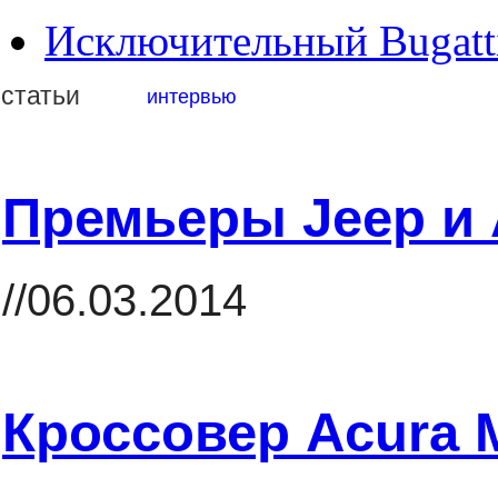
Исключительный Bugatti.
статьи
интервью
Премьеры Jeep и 
//06.03.2014
Кроссовер Acura