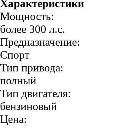
Характеристики
Мощность:
более 300 л.с.
Предназначение:
Спорт
Тип привода:
полный
Тип двигателя:
бензиновый
Цена: