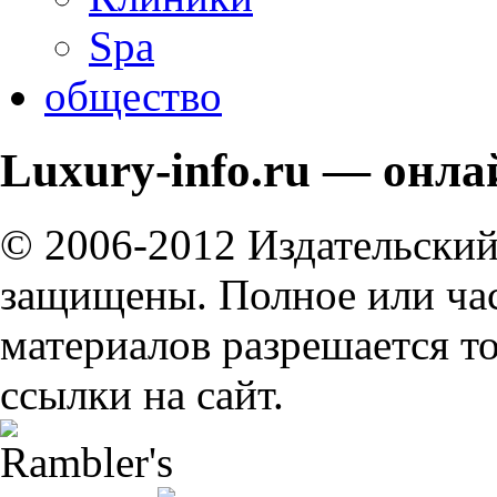
Spa
общество
Luxury-info.ru — онла
© 2006-2012 Издательский
защищены. Полное или ча
материалов разрешается т
ссылки на сайт.