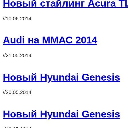
Новый стайлинг Acura T
//10.06.2014
Audi на ММАС 2014
//21.05.2014
Новый Hyundai Genesis
//20.05.2014
Новый Hyundai Genesis