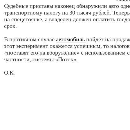
Судебные приставы наконец обнаружили авто одн
транспортному налогу на 30 тысяч рублей. Тепер
на спецстоянке, а владелец должен оплатить госд
срок.
В противном случае
автомобиль
пойдет на продаж
этот эксперимент окажется успешным, то налого
«поставят его на вооружение» с использованием с
частности, системы «Поток».
О.К.