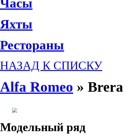
Часы
Яхты
Рестораны
НАЗАД К СПИСКУ
Alfa Romeo
»
Brera
Модельный ряд