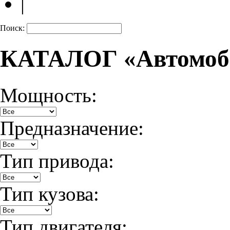
|
Поиск:
КАТАЛОГ «Автомоб
Мощность:
Предназначение:
Тип привода:
Тип кузова:
Тип двигателя: