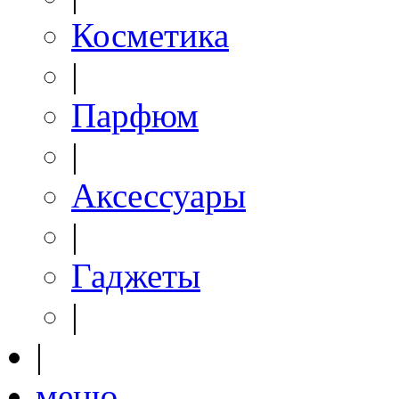
Косметика
|
Парфюм
|
Аксессуары
|
Гаджеты
|
|
меню