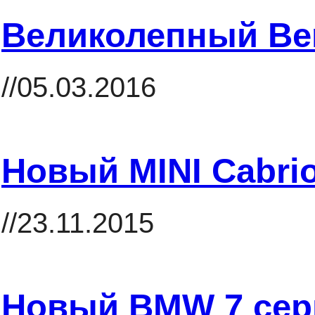
Великолепный Ben
//05.03.2016
Новый MINI Cabri
//23.11.2015
Новый BMW 7 сер