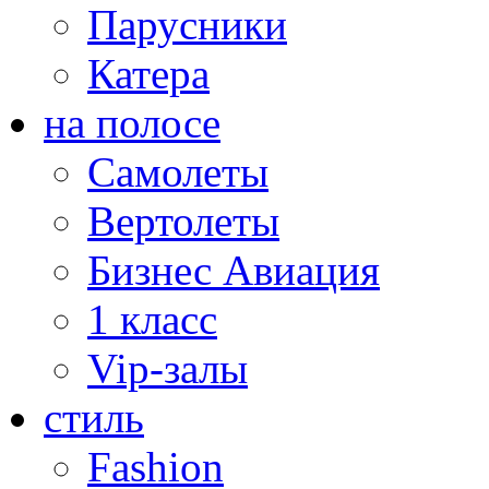
Парусники
Катера
на полосе
Самолеты
Вертолеты
Бизнес Авиация
1 класс
Vip-залы
стиль
Fashion