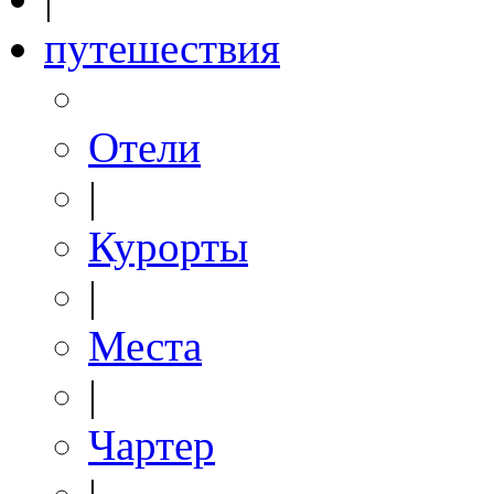
путешествия
Отели
|
Курорты
|
Места
|
Чартер