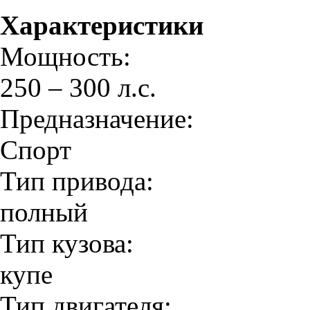
Характеристики
Мощность:
250 – 300 л.с.
Предназначение:
Спорт
Тип привода:
полный
Тип кузова:
купе
Тип двигателя: