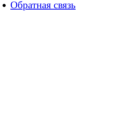
Обратная связь