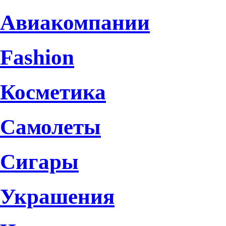
Авиакомпании
Fashion
Косметика
Самолеты
Сигары
Украшения