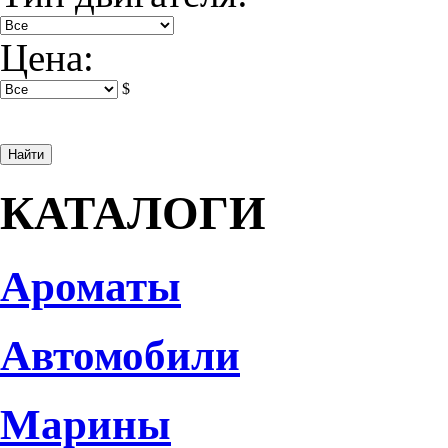
Цена:
$
КАТАЛОГИ
Ароматы
Автомобили
Марины