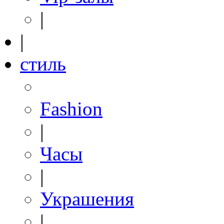
|
|
стиль
Fashion
|
Часы
|
Украшения
|