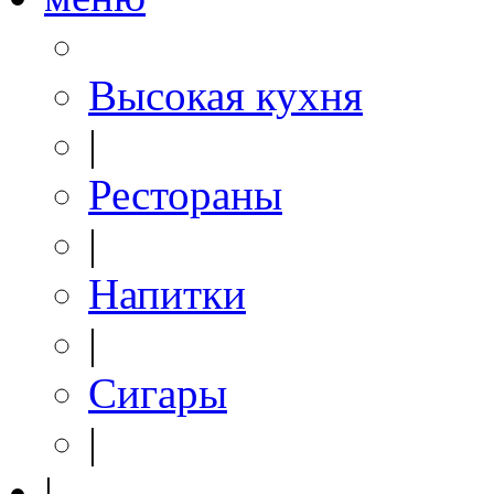
Высокая кухня
|
Рестораны
|
Напитки
|
Сигары
|
|