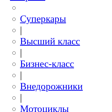
Суперкары
|
Высший класс
|
Бизнес-класс
|
Внедорожники
|
Мотоциклы