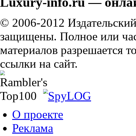
Luxury-info.ru — онла
© 2006-2012 Издательский
защищены. Полное или ча
материалов разрешается т
ссылки на сайт.
О проекте
Реклама