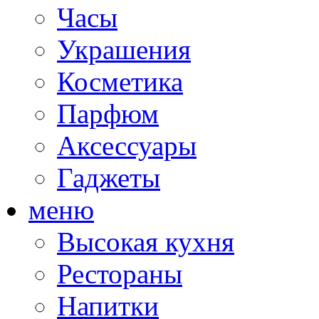
Часы
Украшения
Косметика
Парфюм
Аксессуары
Гаджеты
меню
Высокая кухня
Рестораны
Напитки