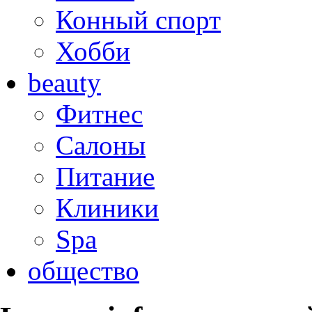
Конный спорт
Хобби
beauty
Фитнес
Салоны
Питание
Клиники
Spa
общество