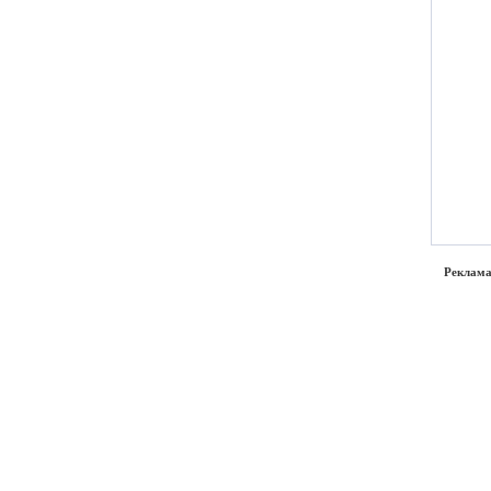
Реклама