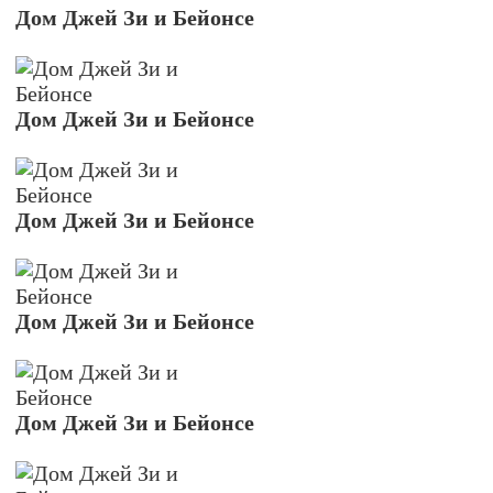
Дом Джей Зи и Бейонсе
Дом Джей Зи и Бейонсе
Дом Джей Зи и Бейонсе
Дом Джей Зи и Бейонсе
Дом Джей Зи и Бейонсе