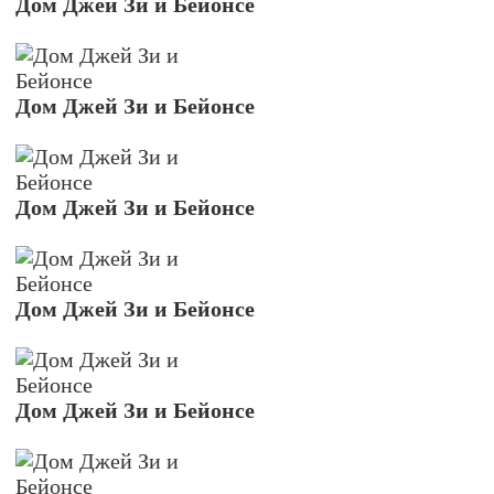
Дом Джей Зи и Бейонсе
Дом Джей Зи и Бейонсе
Дом Джей Зи и Бейонсе
Дом Джей Зи и Бейонсе
Дом Джей Зи и Бейонсе