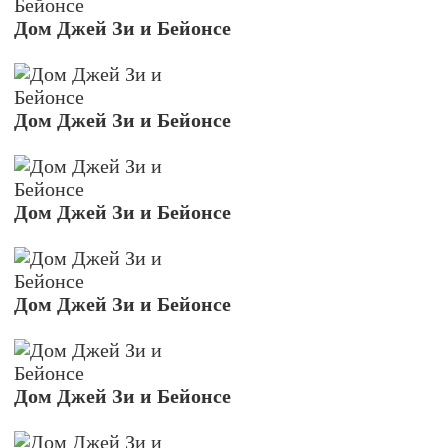
Дом Джей Зи и Бейонсе
Дом Джей Зи и Бейонсе
Дом Джей Зи и Бейонсе
Дом Джей Зи и Бейонсе
Дом Джей Зи и Бейонсе