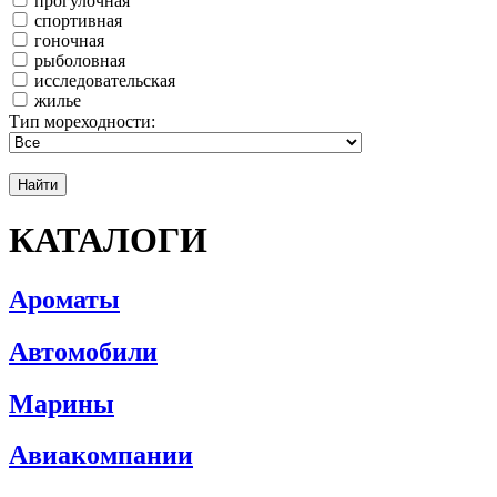
прогулочная
спортивная
гоночная
рыболовная
исследовательская
жилье
Тип мореходности:
КАТАЛОГИ
Ароматы
Автомобили
Марины
Авиакомпании