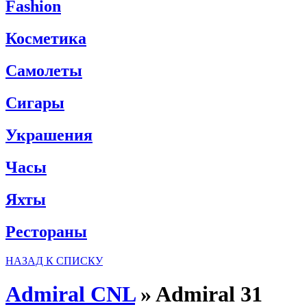
Fashion
Косметика
Самолеты
Сигары
Украшения
Часы
Яхты
Рестораны
НАЗАД К СПИСКУ
Admiral CNL
»
Admiral 31