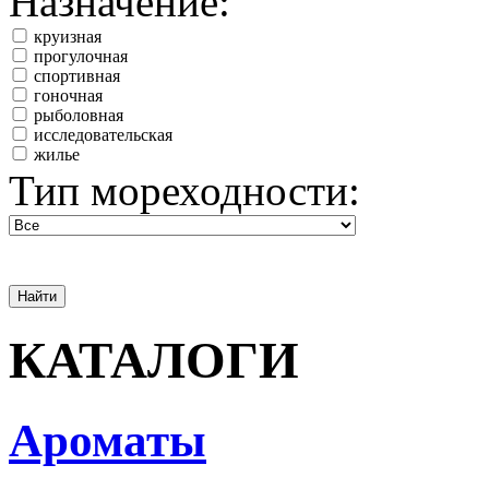
Назначение:
круизная
прогулочная
спортивная
гоночная
рыболовная
исследовательская
жилье
Тип мореходности:
КАТАЛОГИ
Ароматы