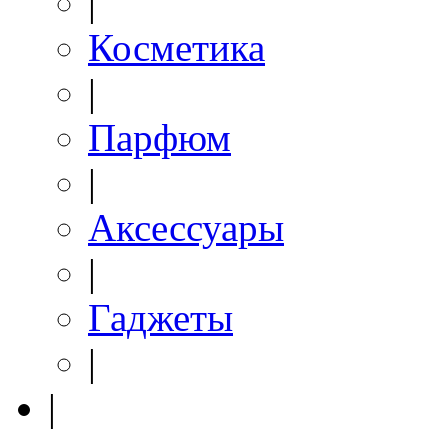
|
Косметика
|
Парфюм
|
Аксессуары
|
Гаджеты
|
|