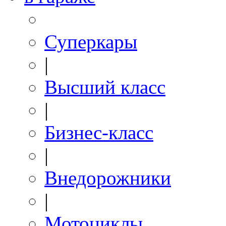
Суперкары
|
Высший класс
|
Бизнес-класс
|
Внедорожники
|
Мотоциклы