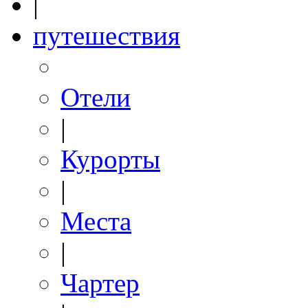
|
путешествия
Отели
|
Курорты
|
Места
|
Чартер