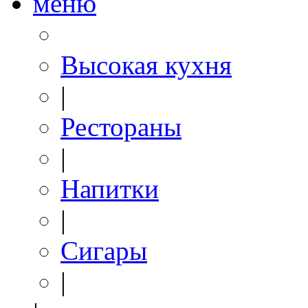
меню
Высокая кухня
|
Рестораны
|
Напитки
|
Сигары
|