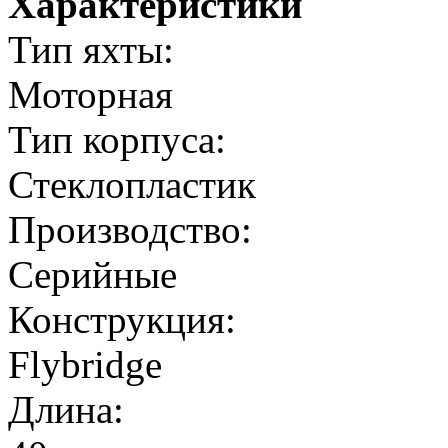
Характеристики
Тип яхты:
Моторная
Тип корпуса:
Стеклопластик
Производство:
Серийные
Конструкция:
Flybridge
Длина: