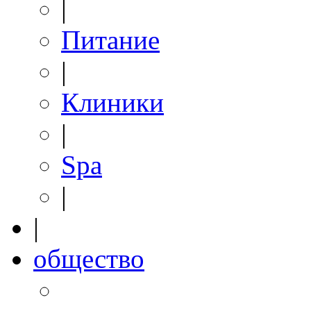
|
Питание
|
Клиники
|
Spa
|
|
общество