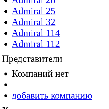
Admiral 25
Admiral 32
Admiral 114
Admiral 112
Представители
Компаний нет
добавить компанию