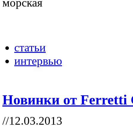
морская
статьи
интервью
Новинки от Ferretti
//12.03.2013