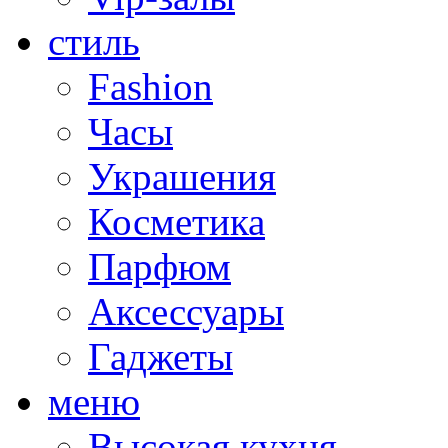
стиль
Fashion
Часы
Украшения
Косметика
Парфюм
Аксессуары
Гаджеты
меню
Высокая кухня