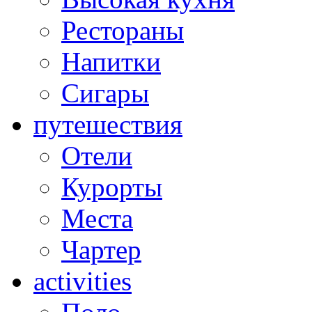
Рестораны
Напитки
Сигары
путешествия
Отели
Курорты
Места
Чартер
activities