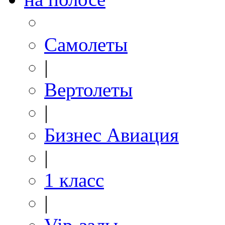
Самолеты
|
Вертолеты
|
Бизнес Авиация
|
1 класс
|