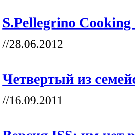
S.Pellegrino Cooking
//28.06.2012
Четвертый из семей
//16.09.2011