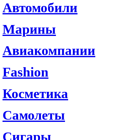
Автомобили
Марины
Авиакомпании
Fashion
Косметика
Самолеты
Сигары