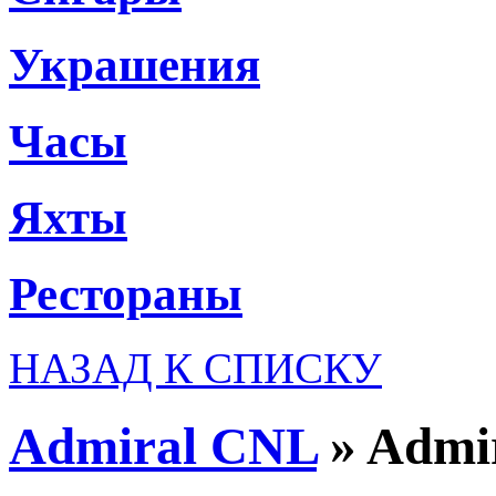
Украшения
Часы
Яхты
Рестораны
НАЗАД К СПИСКУ
Admiral CNL
»
Admir