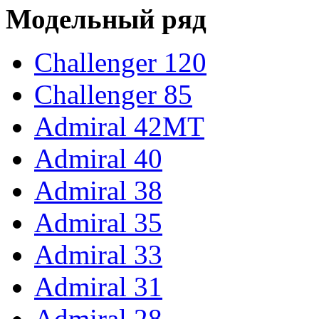
Модельный ряд
Challenger 120
Challenger 85
Admiral 42MT
Admiral 40
Admiral 38
Admiral 35
Admiral 33
Admiral 31
Admiral 28