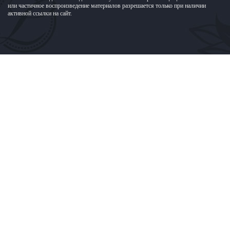
или частичное воспроизведение материалов разрешается только при наличии
активной ссылки на сайт.